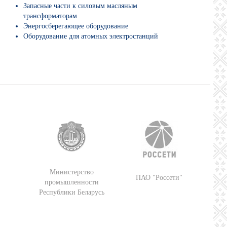
Запасные части к силовым масляным
трансформаторам
Энергосберегающее оборудование
Оборудование для атомных электростанций
Министерство
ПАО "Россети"
промышленности
Республики Беларусь