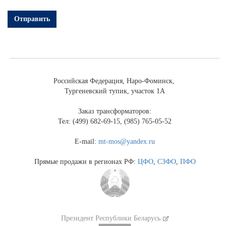
Отправить
Российская Федерация, Наро-Фоминск,
Тургеневский тупик, участок 1А
Заказ трансформаторов:
Тел: (499) 682-69-15, (985) 765-05-52
E-mail:
mt-mos@yandex.ru
Прямые продажи в регионах РФ:
ЦФО
,
СЗФО
,
ПФО
Президент Республики Беларусь