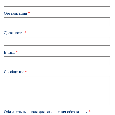
Организация
*
Должность
*
E-mail
*
Сообщение
*
Обязательные поля для заполнения обозначены
*