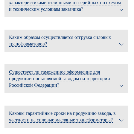
характеристиками отличными от серийных по схемам
и техническим условиям заказчика?
Каким образом осуществляется отгрузка силовых
трансформаторов?
Существует ли таможенное оформление для
продукции поставляемой заводом на территории
Российской Федерации?
Каковы гарантийные сроки на продукцию завода, в
частности на силовые масляные трансформаторы?