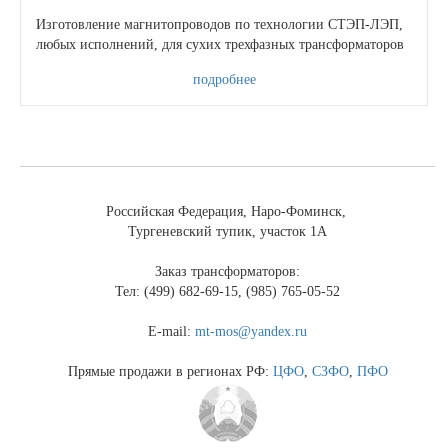
Изготовление магнитопроводов по технологии СТЭП-ЛЭП,
любых исполнений, для сухих трехфазных трансформаторов
подробнее
Российская Федерация, Наро-Фоминск,
Тургеневский тупик, участок 1А
Заказ трансформаторов:
Тел: (499) 682-69-15, (985) 765-05-52
E-mail:
mt-mos@yandex.ru
Прямые продажи в регионах РФ:
ЦФО
,
СЗФО
,
ПФО