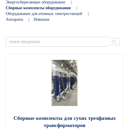
Энергосберегающее оборудование
|
Сборные комплекты оборудования
|
Оборудование для атомных электростанций
|
Аппараты
|
Новинки
Сборные комплекты для сухих трехфазных
трансформаторов