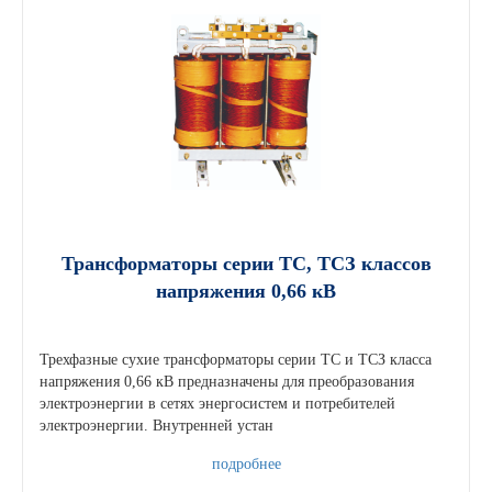
Трансформаторы серии ТС, ТСЗ классов
напряжения 0,66 кВ
Трехфазные сухие трансформаторы серии ТС и ТСЗ класса
напряжения 0,66 кВ предназначены для преобразования
электроэнергии в сетях энергосистем и потребителей
электроэнергии. Внутренней устан
подробнее