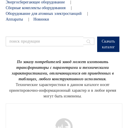
Энергосберегающее оборудование
|
Сборные комплекты оборудования
|
Оборудование для атомных электростанций
|
Аппараты
|
Новинки
Скачать
каталог
По заказу потребителей завод может изготовить
трансформаторы с параметрами и техническими
характеристиками, отличающимися от приведенных в
таблицах, любого конструктивного исполнения.
Технические характеристики в данном каталоге носят
ориентировочно-информационный характер и в любое время
могут быть изменены.