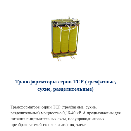
Трансформаторы серии ТСР (трехфазные,
сухие, разделительные)
Трансформаторы серии ТСР (трехфазные, сухие,
разделительные) мощностью 0,16-40 кВ·А предназначены для
питания выпрямительных схем, полупроводниковых
преобразователей станков и лифтов, элект