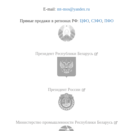
E-mail:
mt-mos@yandex.ru
Прямые продажи в регионах РФ:
ЦФО
,
СЗФО
,
ПФО
Президент Республики Беларусь
Президент России
Министерство промышленности Республики Беларусь