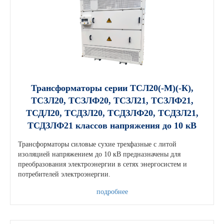
Трансформаторы серии ТСЛ20(-М)(-К),
ТСЗЛ20, ТСЗЛФ20, ТСЗЛ21, ТСЗЛФ21,
ТСДЛ20, ТСДЗЛ20, ТСДЗЛФ20, ТСДЗЛ21,
ТСДЗЛФ21 классов напряжения до 10 кВ
Трансформаторы силовые сухие трехфазные с литой
изоляцией напряжением до 10 кВ предназначены для
преобразования электроэнергии в сетях энергосистем и
потребителей электроэнергии.
подробнее