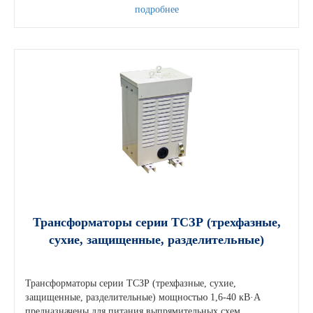
подробнее
Трансформаторы серии ТСЗР (трехфазные,
сухие, защищенные, разделительные)
Трансформаторы серии ТСЗР (трехфазные, сухие,
защищенные, разделительные) мощностью 1,6-40 кВ·А
предназначены для питания выпрямительных схем,