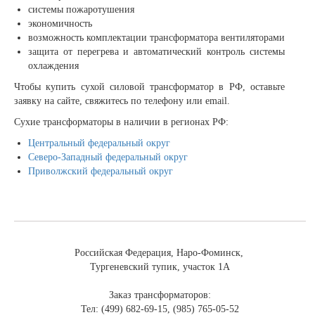
системы пожаротушения
экономичность
возможность комплектации трансформатора вентиляторами
защита от перегрева и автоматический контроль системы
охлаждения
Чтобы купить сухой силовой трансформатор в РФ, оставьте
заявку на сайте, свяжитесь по телефону или email.
Сухие трансформаторы в наличии в регионах РФ:
Центральный федеральный округ
Северо-Западный федеральный округ
Приволжский федеральный округ
Российская Федерация, Наро-Фоминск,
Тургеневский тупик, участок 1А
Заказ трансформаторов:
Тел: (499) 682-69-15, (985) 765-05-52