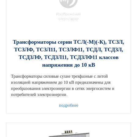
Трансформаторы серии ТСЛ(-М)(-К), ТСЗЛ,
ТСЗЛФ, ТСЗЛ11, ТСЗЛФ11, ТСДЛ, ТСДЗЛ,
ТСДЗЛФ, ТСДЗЛ11, ТСДЗЛФ11 классов
напряжения до 10 кВ
Трансформаторы силовые сухие трехфазные с литой
изоляцией напряжением до 10 кВ предназначены для
преобразования электроэнергии в сетях энергосистем и
потребителей электроэнергии.
подробнее