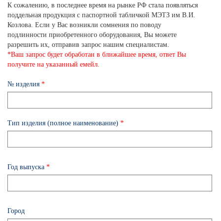
К сожалению, в последнее время на рынке РФ стала появляться
поддельная продукция с паспортной табличкой МЭТЗ им В.И.
Козлова. Если у Вас возникли сомнения по поводу
подлинности приобретенного оборудования, Вы можете
разрешить их, отправив запрос нашим специалистам.
*Ваш запрос будет обработан в ближайшее время, ответ Вы
получите на указанный емейл.
№ изделия
*
Тип изделия (полное наименование)
*
Год выпуска
*
Город