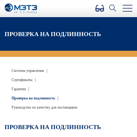
Версия для слабовидящих
ПРОВЕРКА НА ПОДЛИННОСТЬ
|
Системы управления
|
Сертификаты
|
Гарантии
|
Проверка на подлинность
Руководство по качеству для поставщиков
ПРОВЕРКА НА ПОДЛИННОСТЬ