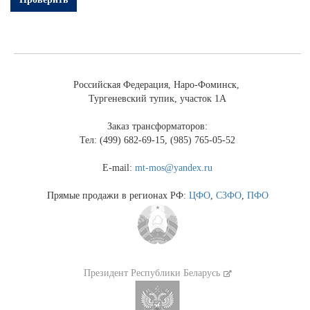
Российская Федерация, Наро-Фоминск,
Тургеневский тупик, участок 1А
Заказ трансформаторов:
Тел: (499) 682-69-15, (985) 765-05-52
E-mail:
mt-mos@yandex.ru
Прямые продажи в регионах РФ:
ЦФО
,
СЗФО
,
ПФО
Президент Республики Беларусь