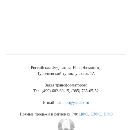
Российская Федерация, Наро-Фоминск,
Тургеневский тупик, участок 1А
Заказ трансформаторов:
Тел: (499) 682-69-15, (985) 765-05-52
E-mail:
mt-mos@yandex.ru
Прямые продажи в регионах РФ:
ЦФО
,
СЗФО
,
ПФО