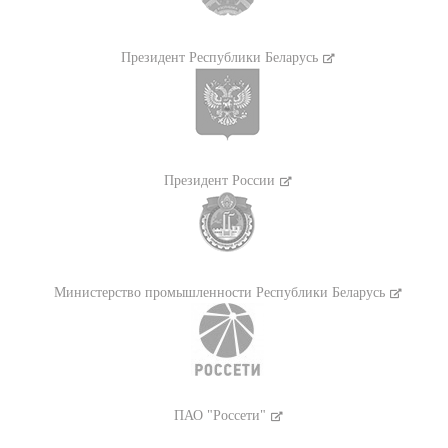
Президент Республики Беларусь
Президент России
Министерство промышленности Республики Беларусь
ПАО "Россети"