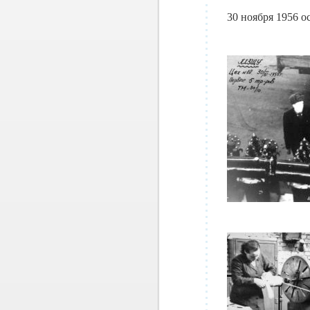
30 ноября 1956 