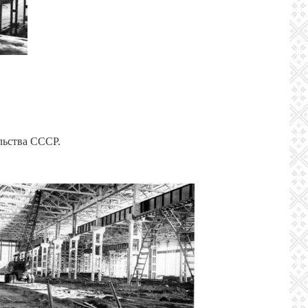
льства СССР.