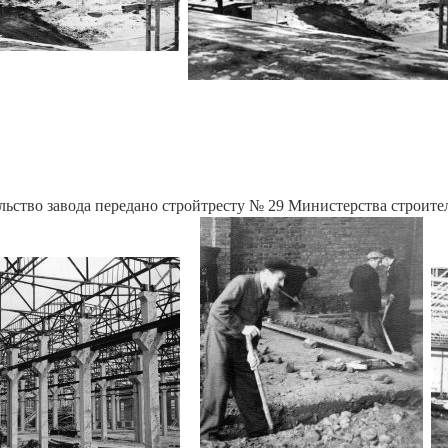
льство завода передано стройтресту № 29 Министерства строите