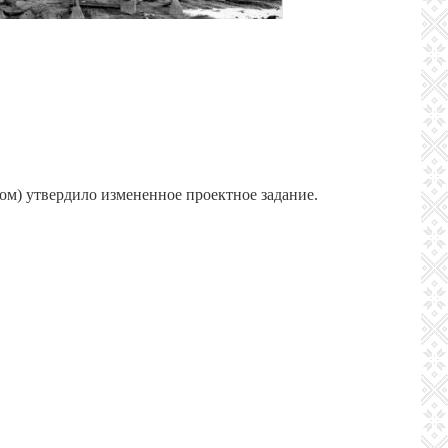
м) утвердило измененное проектное задание.