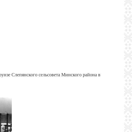
Фрунзе Слепянского сельсовета Минского района в