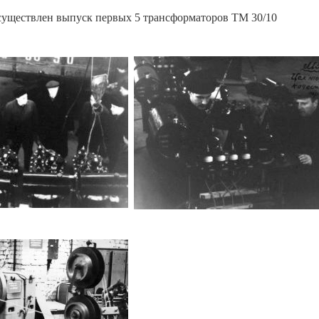
осуществлен выпуск первых 5 трансформаторов ТМ 30/10