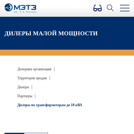
Версия для слабовидящих
ДИЛЕРЫ МАЛОЙ МОЩНОСТИ
|
Дочерняя организация
|
Территория продаж
|
Дилеры
|
Партнеры
Дилеры по трансформаторам до 10 кВА