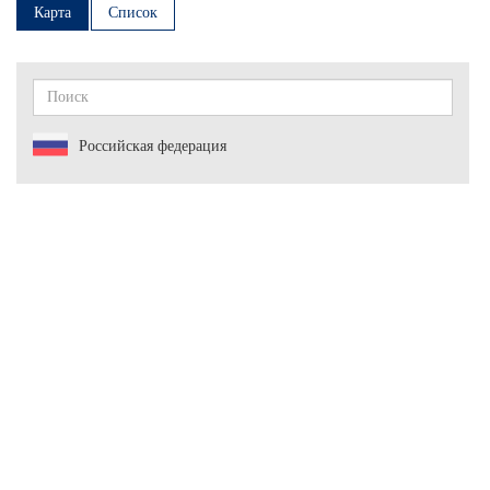
Карта
Список
Российская федерация