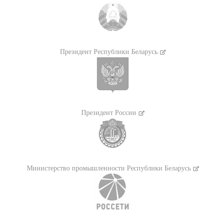
Президент Республики Беларусь
Президент России
Министерство промышленности Республики Беларусь