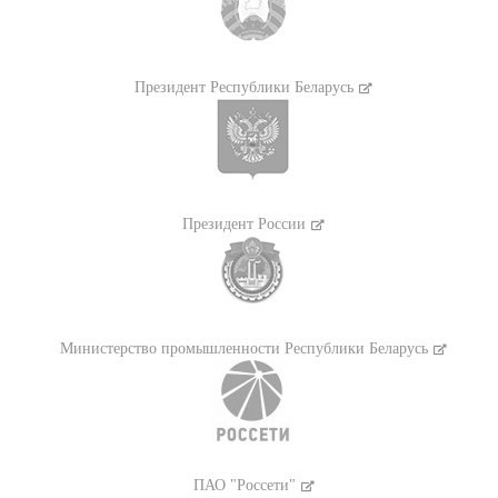
Президент Республики Беларусь
Президент России
Министерство промышленности Республики Беларусь
ПАО "Россети"