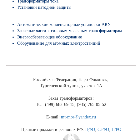
Трансформаторы тока
Установки катодной защиты
Автоматические конденсаторные установки АКУ
Запасные части к силовым масляным трансформаторам
Энергосберегающее оборудование
Оборудование для атомных электростанций
Российская Федерация, Наро-Фоминск,
Тургеневский тупик, участок 1А
Заказ трансформаторов:
Тел: (499) 682-69-15, (985) 765-05-52
E-mail:
mt-mos@yandex.ru
Прямые продажи в регионах РФ:
ЦФО
,
СЗФО
,
ПФО