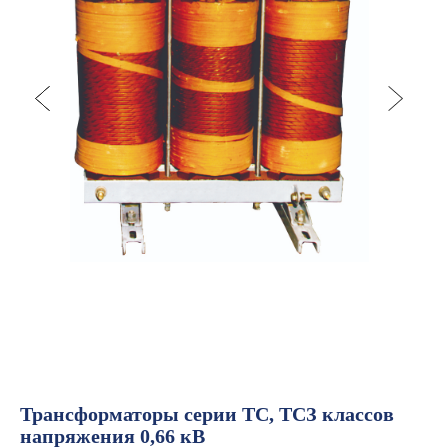
Трансформаторы серии ТС, ТСЗ классов
напряжения 0,66 кВ