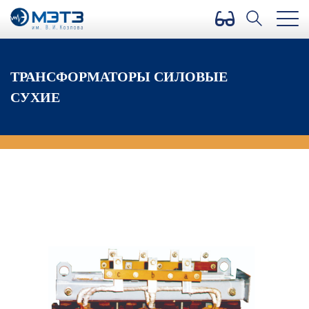
Версия для слабовидящих
ТРАНСФОРМАТОРЫ СИЛОВЫЕ
СУХИЕ