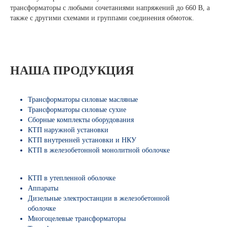
трансформаторы с любыми сочетаниями напряжений до 660 В, а
также с другими схемами и группами соединения обмоток.
НАША ПРОДУКЦИЯ
Трансформаторы силовые масляные
Трансформаторы силовые сухие
Сборные комплекты оборудования
КТП наружной установки
КТП внутренней установки и НКУ
КТП в железобетонной монолитной оболочке
КТП в утепленной оболочке
Аппараты
Дизельные электростанции в железобетонной
оболочке
Многоцелевые трансформаторы