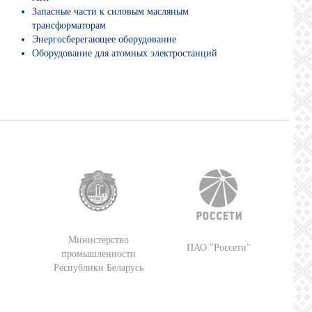
Запасные части к силовым масляным
трансформаторам
Энергосберегающее оборудование
Оборудование для атомных электростанций
Министерство
ПАО "Россети"
промышленности
Республики Беларусь