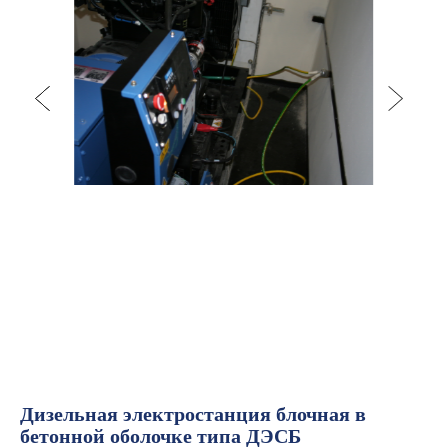
Дизельная электростанция блочная в
бетонной оболочке типа ДЭСБ