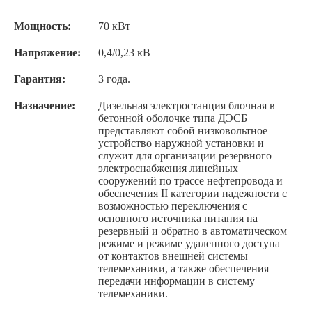
Мощность:
70 кВт
Напряжение:
0,4/0,23 кВ
Гарантия:
3 года.
Назначение:
Дизельная электростанция блочная в
бетонной оболочке типа ДЭСБ
представляют собой низковольтное
устройство наружной установки и
служит для организации резервного
электроснабжения линейных
сооружений по трассе нефтепровода и
обеспечения II категории надежности с
возможностью переключения с
основного источника питания на
резервный и обратно в автоматическом
режиме и режиме удаленного доступа
от контактов внешней системы
телемеханики, а также обеспечения
передачи информации в систему
телемеханики.