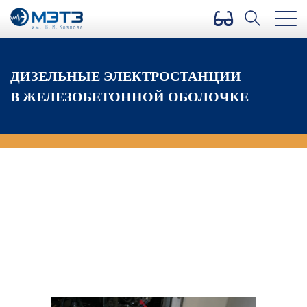
Версия для слабовидящих
ДИЗЕЛЬНЫЕ ЭЛЕКТРОСТАНЦИИ
В ЖЕЛЕЗОБЕТОННОЙ ОБОЛОЧКЕ