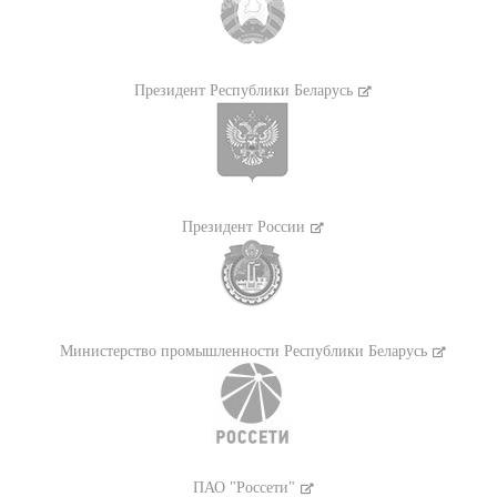
Президент Республики Беларусь
Президент России
Министерство промышленности Республики Беларусь
ПАО "Россети"