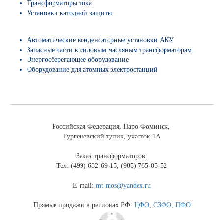
Трансформаторы тока
Установки катодной защиты
Автоматические конденсаторные установки АКУ
Запасные части к силовым масляным трансформаторам
Энергосберегающее оборудование
Оборудование для атомных электростанций
Российская Федерация, Наро-Фоминск,
Тургеневский тупик, участок 1А
Заказ трансформаторов:
Тел: (499) 682-69-15, (985) 765-05-52
E-mail:
mt-mos@yandex.ru
Прямые продажи в регионах РФ:
ЦФО
,
СЗФО
,
ПФО