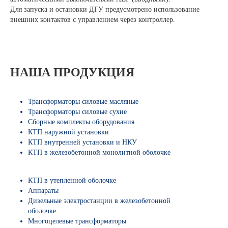
Для запуска и остановки ДГУ предусмотрено использование
внешних контактов с управлением через контроллер.
НАША ПРОДУКЦИЯ
Трансформаторы силовые масляные
Трансформаторы силовые сухие
Сборные комплекты оборудования
КТП наружной установки
КТП внутренней установки и НКУ
КТП в железобетонной монолитной оболочке
КТП в утепленной оболочке
Аппараты
Дизельные электростанции в железобетонной
оболочке
Многоцелевые трансформаторы