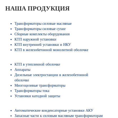
НАША ПРОДУКЦИЯ
Трансформаторы силовые масляные
Трансформаторы силовые сухие
Сборные комплекты оборудования
КТП наружной установки
КТП внутренней установки и НКУ
КТП в железобетонной монолитной оболочке
КТП в утепленной оболочке
Аппараты
Дизельные электростанции в железобетонной
оболочке
Многоцелевые трансформаторы
Трансформаторы тока
Установки катодной защиты
Автоматические конденсаторные установки АКУ
Запасные части к силовым масляным трансформаторам