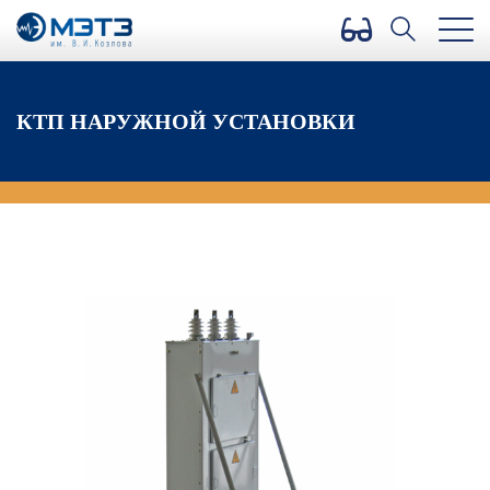
Версия для слабовидящих
КТП НАРУЖНОЙ УСТАНОВКИ