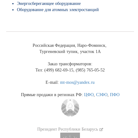
Энергосберегающее оборудование
Оборудование для атомных электростанций
Российская Федерация, Наро-Фоминск,
Тургеневский тупик, участок 1А
Заказ трансформаторов:
Тел: (499) 682-69-15, (985) 765-05-52
E-mail:
mt-mos@yandex.ru
Прямые продажи в регионах РФ:
ЦФО
,
СЗФО
,
ПФО
Президент Республики Беларусь