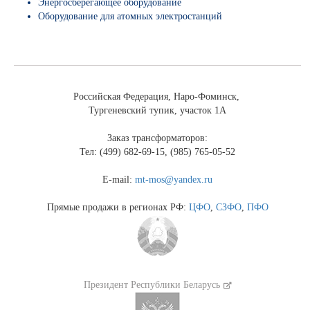
Энергосберегающее оборудование
Оборудование для атомных электростанций
Российская Федерация, Наро-Фоминск,
Тургеневский тупик, участок 1А
Заказ трансформаторов:
Тел: (499) 682-69-15, (985) 765-05-52
E-mail:
mt-mos@yandex.ru
Прямые продажи в регионах РФ:
ЦФО
,
СЗФО
,
ПФО
Президент Республики Беларусь