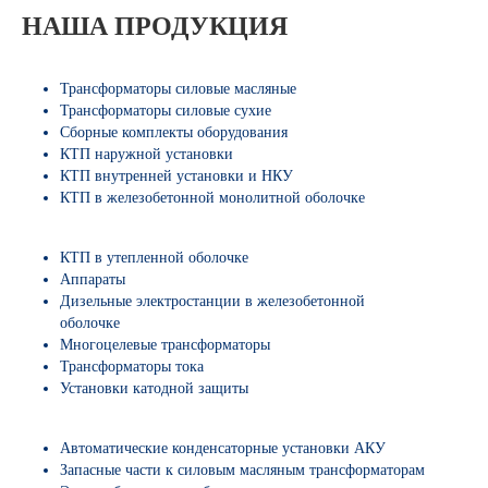
НАША ПРОДУКЦИЯ
Трансформаторы силовые масляные
Трансформаторы силовые сухие
Сборные комплекты оборудования
КТП наружной установки
КТП внутренней установки и НКУ
КТП в железобетонной монолитной оболочке
КТП в утепленной оболочке
Аппараты
Дизельные электростанции в железобетонной
оболочке
Многоцелевые трансформаторы
Трансформаторы тока
Установки катодной защиты
Автоматические конденсаторные установки АКУ
Запасные части к силовым масляным трансформаторам