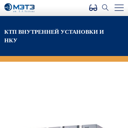
Версия для слабовидящих
КТП ВНУТРЕННЕЙ УСТАНОВКИ И
НКУ