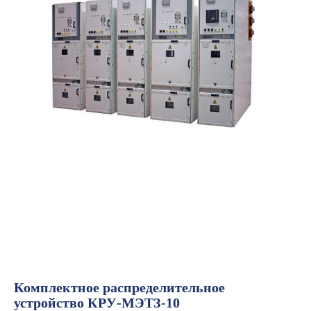
Комплектное распределительное
устройство КРУ-МЭТЗ-10