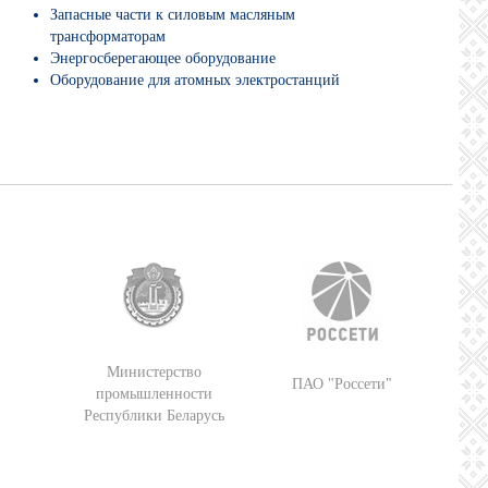
Запасные части к силовым масляным
трансформаторам
Энергосберегающее оборудование
Оборудование для атомных электростанций
Министерство
ПАО "Россети"
промышленности
Республики Беларусь