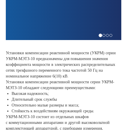
Установки компенсации реактивной мощности (УКРМ) серии
УКРМ-МЭТЗ-10 предназначены для повышения значения
коэффициента мощности в электрических распределительных
сетях трехфазного переменного тока частотой 50 Гц на
номинальное напряжение 6(10) кВ.
Установки компенсации реактивной мощности серии УКРМ-
МЭТЗ-10 обладают следующими преимуществами:
Высокая надежность;
Длительный срок службы
Относительно малые размеры и масса;
Стойкость к воздействиям окружающей среды.
УКРМ-МЭТЗ-10 состоит из отдельных шкафов
с коммутационными аппаратами и другой высоковольтной
комплектующей аппаратурой, с приборами измерения,