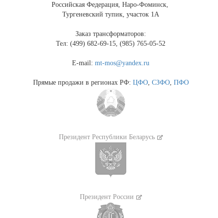
Российская Федерация, Наро-Фоминск,
Тургеневский тупик, участок 1А
Заказ трансформаторов:
Тел: (499) 682-69-15, (985) 765-05-52
E-mail:
mt-mos@yandex.ru
Прямые продажи в регионах РФ:
ЦФО
,
СЗФО
,
ПФО
Президент Республики Беларусь
Президент России