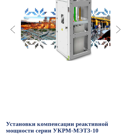
Установки компенсации реактивной
мощности серии УКРМ-МЭТЗ-10