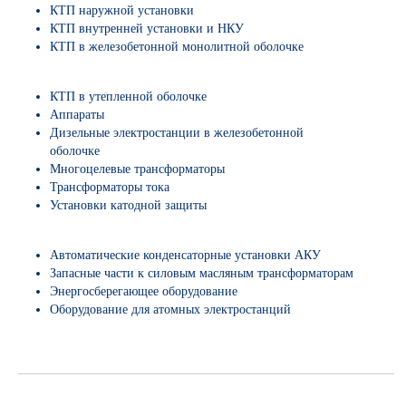
КТП наружной установки
КТП внутренней установки и НКУ
КТП в железобетонной монолитной оболочке
КТП в утепленной оболочке
Аппараты
Дизельные электростанции в железобетонной
оболочке
Многоцелевые трансформаторы
Трансформаторы тока
Установки катодной защиты
Автоматические конденсаторные установки АКУ
Запасные части к силовым масляным трансформаторам
Энергосберегающее оборудование
Оборудование для атомных электростанций