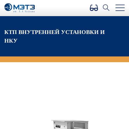
Версия для слабовидящих
КТП ВНУТРЕННЕЙ УСТАНОВКИ И
НКУ