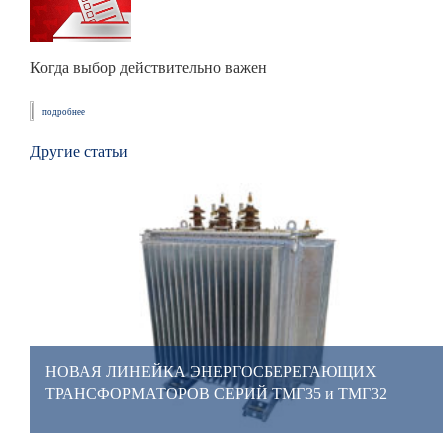
Когда выбор действительно важен
подробнее
Другие статьи
НОВАЯ ЛИНЕЙКА ЭНЕРГОСБЕРЕГАЮЩИХ
ТРАНСФОРМАТОРОВ СЕРИЙ ТМГ35 и ТМГ32