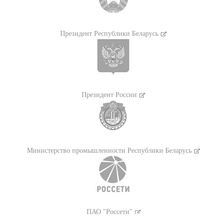
Президент Республики Беларусь
Президент России
Министерство промышленности Республики Беларусь
ПАО "Россети"