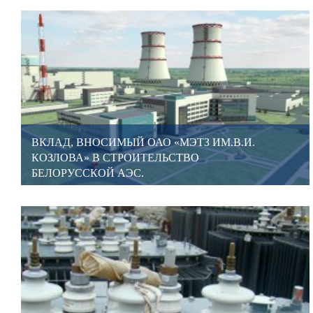
ВКЛАД, ВНОСИМЫЙ ОАО «МЭТЗ ИМ.В.И.
КОЗЛОВА» В СТРОИТЕЛЬСТВО
БЕЛОРУССКОЙ АЭС.