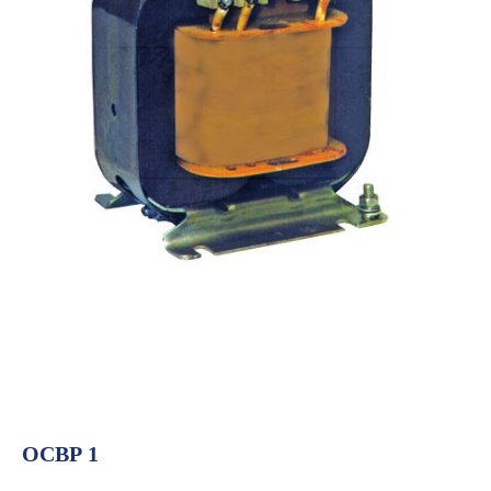
ОСВР 1