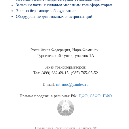
Запасные части к силовым масляным трансформаторам
Энергосберегающее оборудование
Оборудование для атомных электростанций
Российская Федерация, Наро-Фоминск,
Тургеневский тупик, участок 1А
Заказ трансформаторов:
Тел: (499) 682-69-15, (985) 765-05-52
E-mail:
mt-mos@yandex.ru
Прямые продажи в регионах РФ:
ЦФО
,
СЗФО
,
ПФО
Президент Республики Беларусь