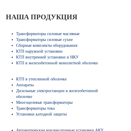
НАША ПРОДУКЦИЯ
Трансформаторы силовые масляные
Трансформаторы силовые сухие
Сборные комплекты оборудования
КТП наружной установки
КТП внутренней установки и НКУ
КТП в железобетонной монолитной оболочке
КТП в утепленной оболочке
Аппараты
Дизельные электростанции в железобетонной
оболочке
Многоцелевые трансформаторы
Трансформаторы тока
Установки катодной защиты
Автоматические конденсаторные установки АКУ