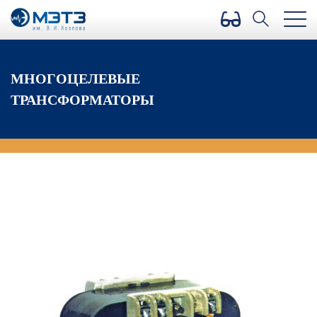
Версия для слабовидящих
МНОГОЦЕЛЕВЫЕ
ТРАНСФОРМАТОРЫ