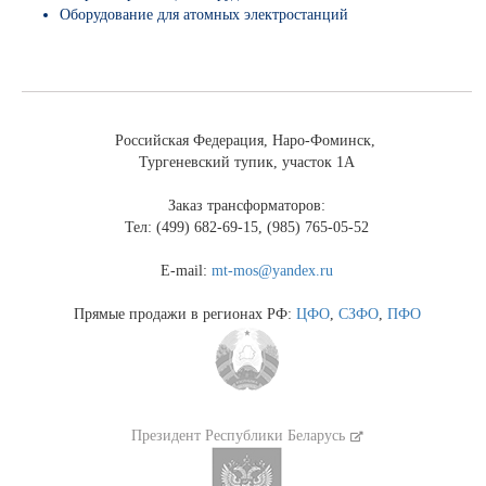
Оборудование для атомных электростанций
Российская Федерация, Наро-Фоминск,
Тургеневский тупик, участок 1А
Заказ трансформаторов:
Тел: (499) 682-69-15, (985) 765-05-52
E-mail:
mt-mos@yandex.ru
Прямые продажи в регионах РФ:
ЦФО
,
СЗФО
,
ПФО
Президент Республики Беларусь