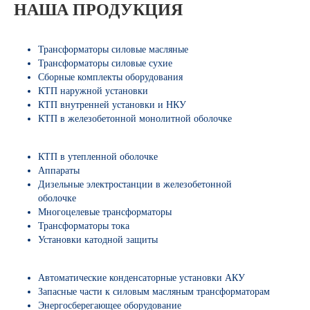
НАША ПРОДУКЦИЯ
Трансформаторы силовые масляные
Трансформаторы силовые сухие
Сборные комплекты оборудования
КТП наружной установки
КТП внутренней установки и НКУ
КТП в железобетонной монолитной оболочке
КТП в утепленной оболочке
Аппараты
Дизельные электростанции в железобетонной
оболочке
Многоцелевые трансформаторы
Трансформаторы тока
Установки катодной защиты
Автоматические конденсаторные установки АКУ
Запасные части к силовым масляным трансформаторам
Энергосберегающее оборудование