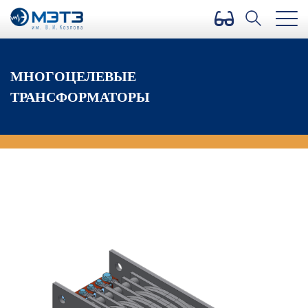
Версия для слабовидящих
МНОГОЦЕЛЕВЫЕ
ТРАНСФОРМАТОРЫ