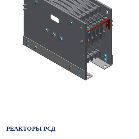
РЕАКТОРЫ РСД