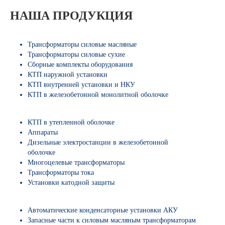
НАША ПРОДУКЦИЯ
Трансформаторы силовые масляные
Трансформаторы силовые сухие
Сборные комплекты оборудования
КТП наружной установки
КТП внутренней установки и НКУ
КТП в железобетонной монолитной оболочке
КТП в утепленной оболочке
Аппараты
Дизельные электростанции в железобетонной
оболочке
Многоцелевые трансформаторы
Трансформаторы тока
Установки катодной защиты
Автоматические конденсаторные установки АКУ
Запасные части к силовым масляным трансформаторам