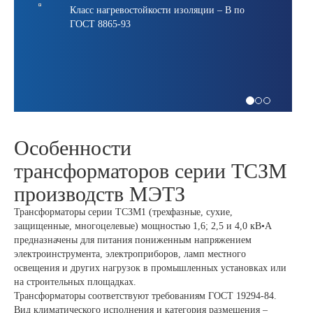
Класс нагревостойкости изоляции – В по
ГОСТ 8865-93
Особенности
трансформаторов серии ТСЗМ
производств МЭТЗ
Трансформаторы серии ТСЗМ1 (трехфазные, сухие,
защищенные, многоцелевые) мощностью 1,6; 2,5 и 4,0 кВ•А
предназначены для питания пониженным напряжением
электроинструмента, электроприборов, ламп местного
освещения и других нагрузок в промышленных установках или
на строительных площадках.
Трансформаторы соответствуют требованиям ГОСТ 19294-84.
Вид климатического исполнения и категория размещения –