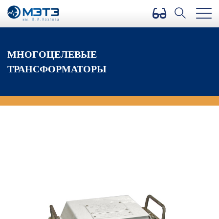
Версия для слабовидящих
МНОГОЦЕЛЕВЫЕ
ТРАНСФОРМАТОРЫ