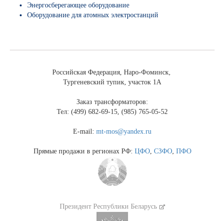
Энергосберегающее оборудование
Оборудование для атомных электростанций
Российская Федерация, Наро-Фоминск,
Тургеневский тупик, участок 1А
Заказ трансформаторов:
Тел: (499) 682-69-15, (985) 765-05-52
E-mail:
mt-mos@yandex.ru
Прямые продажи в регионах РФ:
ЦФО
,
СЗФО
,
ПФО
Президент Республики Беларусь