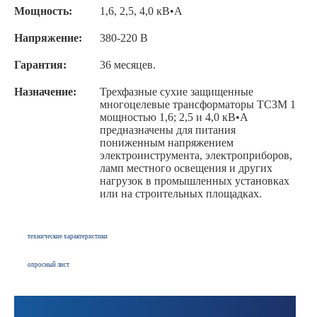
Мощность:
1,6, 2,5, 4,0 кВ•А
Напряжение:
380-220 В
Гарантия:
36 месяцев.
Назначение:
Трехфазные сухие защищенные
многоцелевые трансформаторы ТСЗМ 1
мощностью 1,6; 2,5 и 4,0 кВ•А
предназначены для питания
пониженным напряжением
электроинструмента, электроприборов,
ламп местного освещения и других
нагрузок в промышленных установках
или на строительных площадках.
технические характеристики
опросный лист