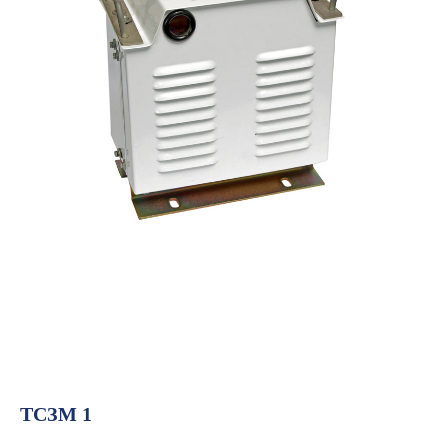
ТСЗМ 1