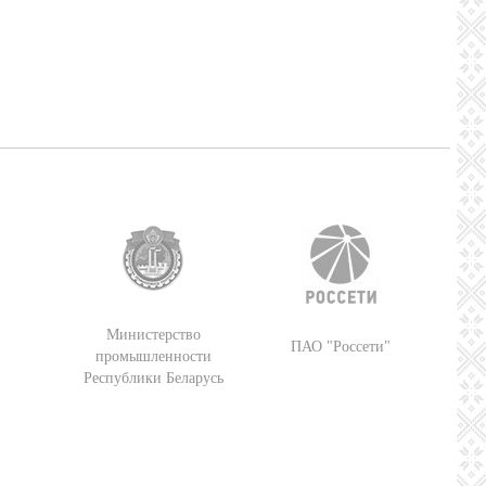
Министерство
ПАО "Россети"
промышленности
Республики Беларусь