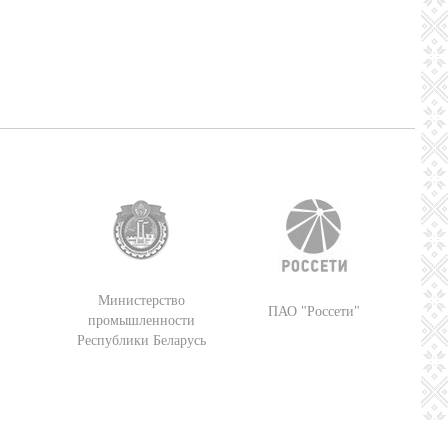
Министерство
ПАО "Россети"
промышленности
Республики Беларусь