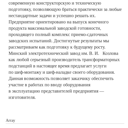
современную конструкторскую и техническую
подготовку, позволяющую браться практически за любые
нестандартные задачи и успешно решать их.
Предприятие ориентировано на выпуск конечного
продукта максимальной заводской готовности,
проходящего полный комплекс приемо-сдаточных
заводских испытаний. Достигнутые результаты мы
рассматриваем как подготовку к будущему росту.
Минский электротехнический завод им. В. И. Козлова
как любой серьезный производитель трансформаторных
подстанций в настоящее время предлагает услуги
по шеф-монтажу и шеф-наладке своего оборудования.
Данная возможность позволяет заказчику обеспечить
участие в работах по вводу оборудования
в эксплуатацию представителей предприятия —
изготовителя.
Array