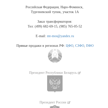
Российская Федерация, Наро-Фоминск,
Тургеневский тупик, участок 1А
Заказ трансформаторов:
Тел: (499) 682-69-15, (985) 765-05-52
E-mail:
mt-mos@yandex.ru
Прямые продажи в регионах РФ:
ЦФО
,
СЗФО
,
ПФО
Президент Республики Беларусь
Президент России