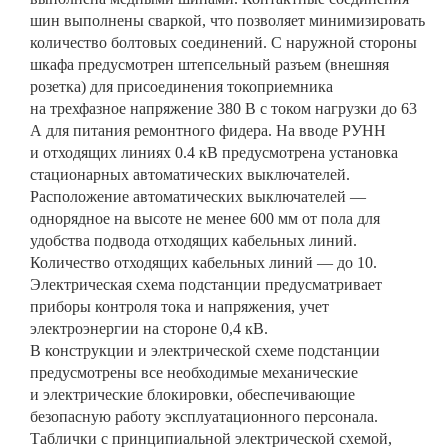
шин выполнены сваркой, что позволяет минимизировать
количество болтовых соединений. С наружной стороны
шкафа предусмотрен штепсельный разъем (внешняя
розетка) для присоединения токоприемника
на трехфазное напряжение 380 В с током нагрузки до 63
А для питания ремонтного фидера. На вводе РУНН
и отходящих линиях 0.4 кВ предусмотрена установка
стационарных автоматических выключателей.
Расположение автоматических выключателей —
однорядное на высоте не менее 600 мм от пола для
удобства подвода отходящих кабельных линий.
Количество отходящих кабельных линий — до 10.
Электрическая схема подстанции предусматривает
приборы контроля тока и напряжения, учет
электроэнергии на стороне 0,4 кВ.
В конструкции и электрической схеме подстанции
предусмотрены все необходимые механические
и электрические блокировки, обеспечивающие
безопасную работу эксплуатационного персонала.
Таблички с принципиальной электрической схемой,