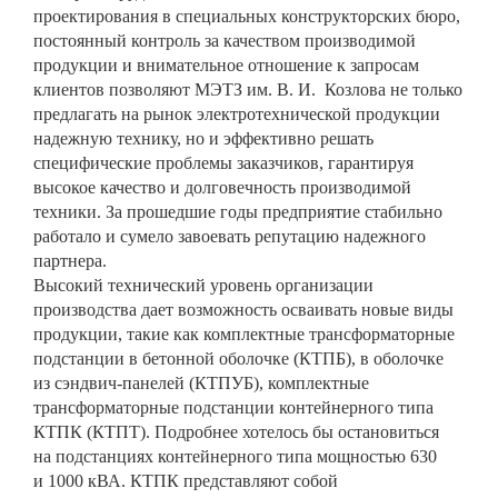
проектирования в специальных конструкторских бюро,
постоянный контроль за качеством производимой
продукции и внимательное отношение к запросам
клиентов позволяют МЭТЗ им. В. И. Козлова не только
предлагать на рынок электротехнической продукции
надежную технику, но и эффективно решать
специфические проблемы заказчиков, гарантируя
высокое качество и долговечность производимой
техники. За прошедшие годы предприятие стабильно
работало и сумело завоевать репутацию надежного
партнера.
Высокий технический уровень организации
производства дает возможность осваивать новые виды
продукции, такие как комплектные трансформаторные
подстанции в бетонной оболочке (КТПБ), в оболочке
из сэндвич-панелей (КТПУБ), комплектные
трансформаторные подстанции контейнерного типа
КТПК (КТПТ). Подробнее хотелось бы остановиться
на подстанциях контейнерного типа мощностью 630
и 1000 кВА. КТПК представляют собой