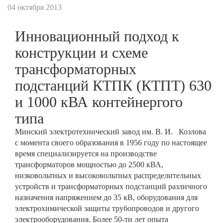
04 октября 2013
Инновационный подход к
конструкции и схеме
трансформаторных
подстанций КТПК (КТПТ) 630
и 1000 кВА контейнергого
типа
Минский электротехнический завод им. В. И. Козлова
с момента своего образования в 1956 году по настоящее
время специализируется на производстве
трансформаторов мощностью до 2500 кВА,
низковольтных и высоковольтных распределительных
устройств и трансформаторных подстанций различного
назначения напряжением до 35 кВ, оборудования для
электрохимической защиты трубопроводов и другого
электрооборудования. Более 50-ти лет опыта