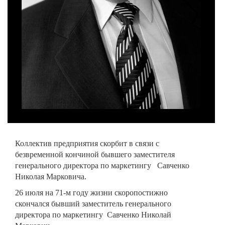
Коллектив предприятия скорбит в связи с
безвременной кончиной бывшего заместителя
генерального директора по маркетингу Савченко
Николая Марковича.
26 июля на 71-м году жизни скоропостижно
скончался бывший заместитель генерального
директора по маркетингу Савченко Николай