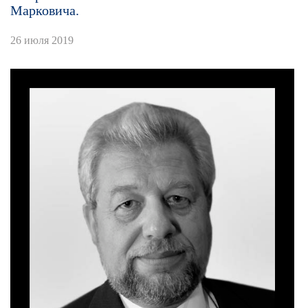
Марковича.
26 июля 2019