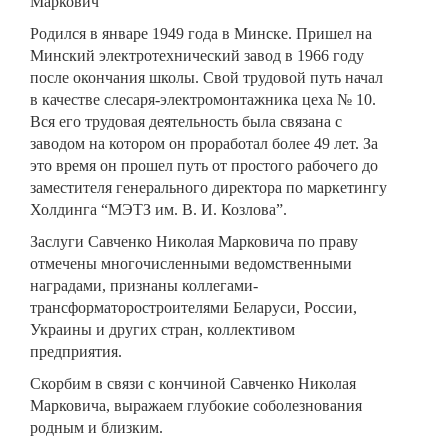
Маркович
Родился в январе 1949 года в Минске. Пришел на
Минский электротехнический завод в 1966 году
после окончания школы. Свой трудовой путь начал
в качестве слесаря-электромонтажника цеха № 10.
Вся его трудовая деятельность была связана с
заводом на котором он проработал более 49 лет. За
это время он прошел путь от простого рабочего до
заместителя генерального директора по маркетингу
Холдинга “МЭТЗ им. В. И. Козлова”.
Заслуги Савченко Николая Марковича по праву
отмечены многочисленными ведомственными
наградами, признаны коллегами-
трансформаторостроителями Беларуси, России,
Украины и других стран, коллективом
предприятия.
Скорбим в связи с кончиной Савченко Николая
Марковича, выражаем глубокие соболезнования
родным и близким.