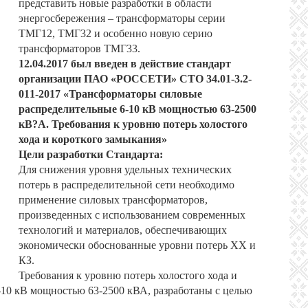
представить новые разработки в области
энергосбережения – трансформаторы серии
ТМГ12, ТМГ32 и особенно новую серию
трансформаторов ТМГ33.
12.04.2017 был введен в действие стандарт
организации ПАО «РОССЕТИ» СТО 34.01-3.2-
011-2017 «Трансформаторы силовые
распределительные 6-10 кВ мощностью 63-2500
кВ?А. Требования к уровню потерь холостого
хода и короткого замыкания»
Цели разработки Стандарта:
Для снижения уровня удельных технических
потерь в распределительной сети необходимо
применение силовых трансформаторов,
произведенных с использованием современных
технологий и материалов, обеспечивающих
экономически обоснованные уровни потерь ХХ и
КЗ.
Требования к уровню потерь холостого хода и
-10 кВ мощностью 63-2500 кВА, разработаны с целью