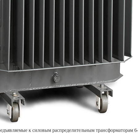
редъявляемые к силовым распределительным трансформаторам 6