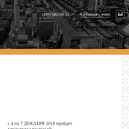
Связаться с нами
(499) 682-69-15
с 4 по 7 ДЕКАБРЯ 2018 пройдет