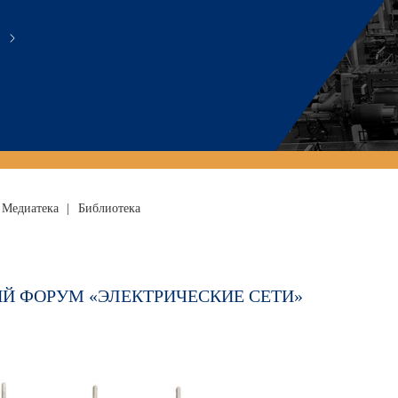
Медиатека
|
Библиотека
 ФОРУМ «ЭЛЕКТРИЧЕСКИЕ СЕТИ»