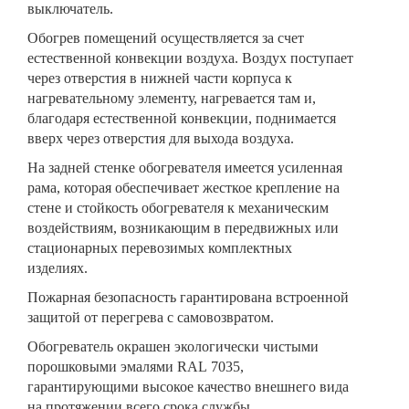
выключатель.
Обогрев помещений осуществляется за счет
естественной конвекции воздуха. Воздух поступает
через отверстия в нижней части корпуса к
нагревательному элементу, нагревается там и,
благодаря естественной конвекции, поднимается
вверх через отверстия для выхода воздуха.
На задней стенке обогревателя имеется усиленная
рама, которая обеспечивает жесткое крепление на
стене и стойкость обогревателя к механическим
воздействиям, возникающим в передвижных или
стационарных перевозимых комплектных
изделиях.
Пожарная безопасность гарантирована встроенной
защитой от перегрева с самовозвратом.
Обогреватель окрашен экологически чистыми
порошковыми эмалями RAL 7035,
гарантирующими высокое качество внешнего вида
на протяжении всего срока службы.