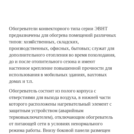
Обогреватели конвекторного типа серии ЭВНТ
предназначены для обогрева помещений различных
типов: хозяйственных, складских,
производственных, офисных, бытовых; служат для
дополнительного отопления во время похолодания,
до и после отопительного сезона и имеют
настенное крепление повышенной прочности для
использования в мобильных зданиях, вахтовых
домах и т.п.
Обогреватель состоит из полого корпуса с
отверстиями для выхода воздуха, в нижней части
которого расположены нагревательный элемент с
защитным устройством (аварийным
термовыключателем), отключающим обогреватель
от питающей сети в условиях ненормального
режима работы. Внизу боковой панели размещен