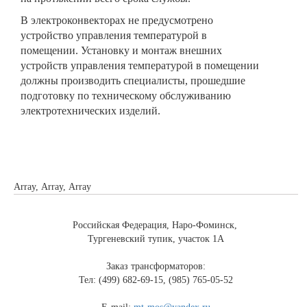
В электроконвекторах не предусмотрено
устройство управления температурой в
помещении. Установку и монтаж внешних
устройств управления температурой в помещении
должны производить специалисты, прошедшие
подготовку по техническому обслуживанию
электротехнических изделий.
Array, Array, Array
Российская Федерация, Наро-Фоминск,
Тургеневский тупик, участок 1А
Заказ трансформаторов:
Тел: (499) 682-69-15, (985) 765-05-52