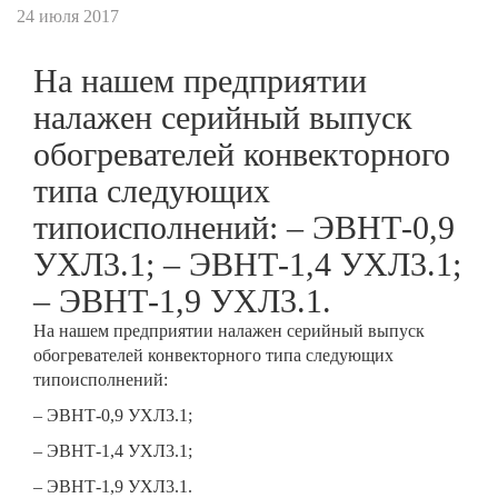
24 июля 2017
На нашем предприятии
налажен серийный выпуск
обогревателей конвекторного
типа следующих
типоисполнений: – ЭВНТ-0,9
УХЛ3.1; – ЭВНТ-1,4 УХЛ3.1;
– ЭВНТ-1,9 УХЛ3.1.
На нашем предприятии налажен серийный выпуск
обогревателей конвекторного типа следующих
типоисполнений:
– ЭВНТ-0,9 УХЛ3.1;
– ЭВНТ-1,4 УХЛ3.1;
– ЭВНТ-1,9 УХЛ3.1.