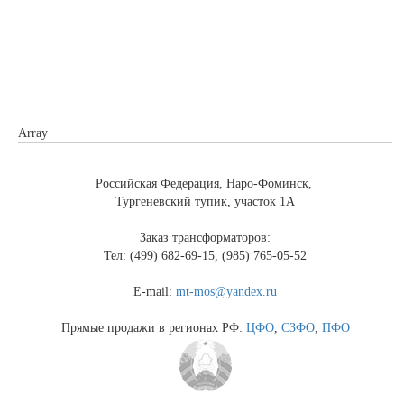
Array
Российская Федерация, Наро-Фоминск,
Тургеневский тупик, участок 1А
Заказ трансформаторов:
Тел: (499) 682-69-15, (985) 765-05-52
E-mail:
mt-mos@yandex.ru
Прямые продажи в регионах РФ:
ЦФО
,
СЗФО
,
ПФО