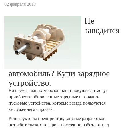
02 февраля 2017
Не
заводится
автомобиль? Купи зарядное
устройство.
Во время зимних морозов наши покупатели могут
приобрести обновленные зарядные и зарядно-
пусковые устройства, которые всегда пользуются
заслуженным спросом.
Конструкторы предприятия, занятые разработкой
потребительских товаров, постоянно работают над