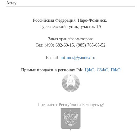
Array
Российская Федерация, Наро-Фоминск,
Тургеневский тупик, участок 1А
Заказ трансформаторов:
Тел: (499) 682-69-15, (985) 765-05-52
E-mail:
mt-mos@yandex.ru
Прямые продажи в регионах РФ:
ЦФО
,
СЗФО
,
ПФО
Президент Республики Беларусь