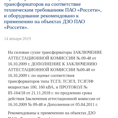
трансформаторов на соответствие
техническим требованиям ПАО «Россети»,
и оборудование рекомендовано к
применению на объектах ДЗО ПАО
«Россети».
14 января 2019
На силовые сухие трансформаторы ЗАКЛЮЧЕНИЕ
АТТЕСТАЦИОННОЙ КОМИССИИ № 09-48 от
16.10.2009 г, ДОПОЛНЕНИЕ К ЗАКЛЮЧЕНИЮ
АТТЕСТАЦИОННОЙ КОМИССИИ №09-48 от
16.10.2009 г. по оценке соответствия
трансформаторов типа ТСГЛ, ТСЗГЛ, ТСЗГЛФ
мощностью 100, 160 кВА, и ПРОТОКОЛ №
IП-164/18 от 21.11.2018 г. по продлению срока
действия Заключения аттестационной комиссии от
16.10.2009 № 09-48 и Дополнения от 05.04.2011 г.
Рекомендованы к применению на объектах ДЗО