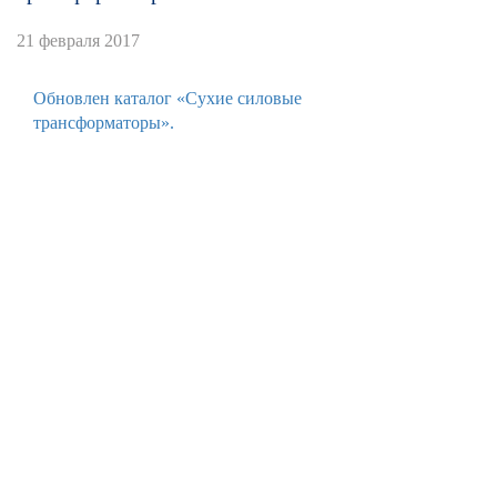
21 февраля 2017
Обновлен каталог «Сухие силовые
трансформаторы».