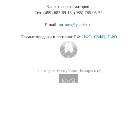
Заказ трансформаторов:
Тел: (499) 682-69-15, (985) 765-05-52
E-mail:
mt-mos@yandex.ru
Прямые продажи в регионах РФ:
ЦФО
,
СЗФО
,
ПФО
Президент Республики Беларусь
Президент России