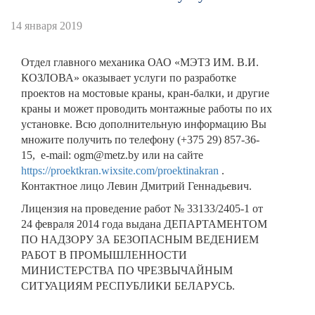
14 января 2019
Отдел главного механика ОАО «МЭТЗ ИМ. В.И.
КОЗЛОВА» оказывает услуги по разработке
проектов на мостовые краны, кран-балки, и другие
краны и может проводить монтажные работы по их
установке. Всю дополнительную информацию Вы
множите получить по телефону (+375 29) 857-36-
15, e-mail: ogm@metz.by или на сайте
https://proektkran.wixsite.com/proektinakran
.
Контактное лицо Левин Дмитрий Геннадьевич.
Лицензия на проведение работ № 33133/2405-1 от
24 февраля 2014 года выдана ДЕПАРТАМЕНТОМ
ПО НАДЗОРУ ЗА БЕЗОПАСНЫМ ВЕДЕНИЕМ
РАБОТ В ПРОМЫШЛЕННОСТИ
МИНИСТЕРСТВА ПО ЧРЕЗВЫЧАЙНЫМ
СИТУАЦИЯМ РЕСПУБЛИКИ БЕЛАРУСЬ.