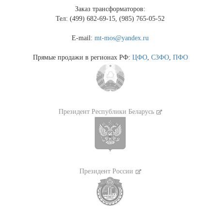
Заказ трансформаторов:
Тел: (499) 682-69-15, (985) 765-05-52
E-mail:
mt-mos@yandex.ru
Прямые продажи в регионах РФ:
ЦФО
,
СЗФО
,
ПФО
Президент Республики Беларусь
Президент России