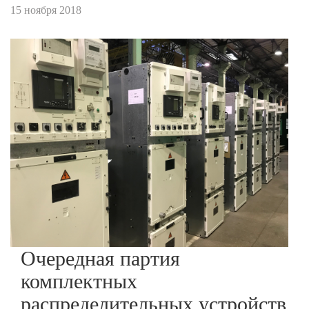
15 ноября 2018
Очередная партия
комплектных
распределительных устройств