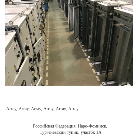
Array, Array, Array, Array, Array, Array
Российская Федерация, Наро-Фоминск,
Тургеневский тупик, участок 1А