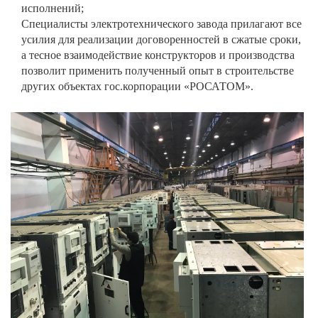
исполнений;
Специалисты электротехнического завода прилагают все
усилия для реализации договоренностей в сжатые сроки,
а тесное взаимодействие конструкторов и производства
позволит применить полученный опыт в строительстве
других объектах гос.корпорации «РОСАТОМ».