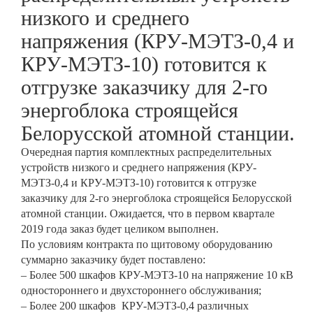
низкого и среднего
напряжения (КРУ-МЭТЗ-0,4 и
КРУ-МЭТЗ-10) готовится к
отгрузке заказчику для 2-го
энергоблока строящейся
Белорусской атомной станции.
Очередная партия комплектных распределительных
устройств низкого и среднего напряжения (КРУ-
МЭТЗ-0,4 и КРУ-МЭТЗ-10) готовится к отгрузке
заказчику для 2-го энергоблока строящейся Белорусской
атомной станции. Ожидается, что в первом квартале
2019 года заказ будет целиком выполнен.
По условиям контракта по щитовому оборудованию
суммарно заказчику будет поставлено:
– Более 500 шкафов КРУ-МЭТЗ-10 на напряжение 10 кВ
одностороннего и двухстороннего обслуживания;
– Более 200 шкафов КРУ-МЭТЗ-0,4 различных