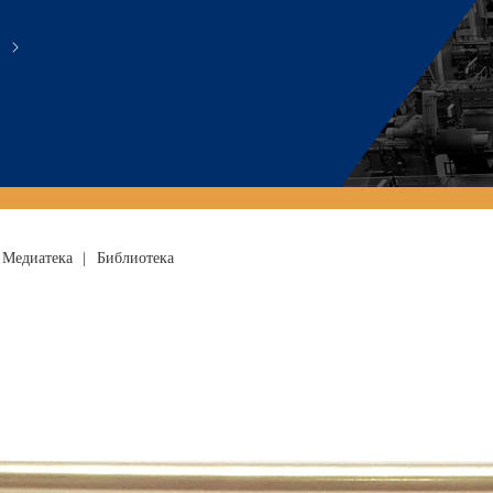
Медиатека
|
Библиотека