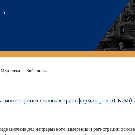
Медиатека
|
Библиотека
ма мониторинга силовых трансформаторов АСК-М(С
едназначена для непрерывного измерения и регистрации основн