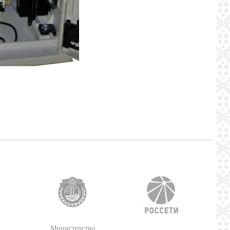
Министерство