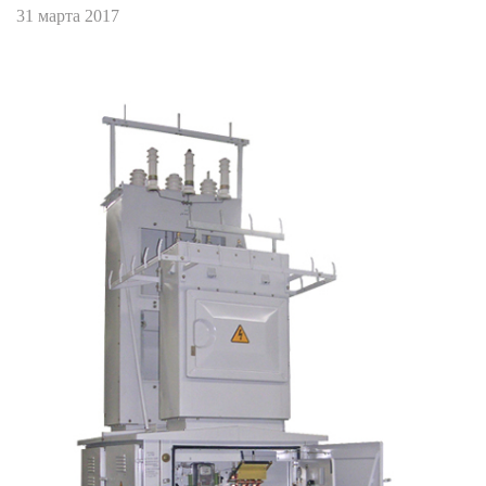
31 марта 2017