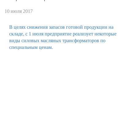
10 июля 2017
В целях снижения запасов готовой продукции на
складе, с 1 июля предприятие реализует некоторые
виды силовых масляных трансформаторов по
специальным ценам.