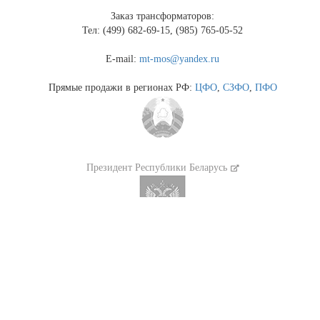
Заказ трансформаторов:
Тел: (499) 682-69-15, (985) 765-05-52
E-mail:
mt-mos@yandex.ru
Прямые продажи в регионах РФ:
ЦФО
,
СЗФО
,
ПФО
Президент Республики Беларусь
Президент России