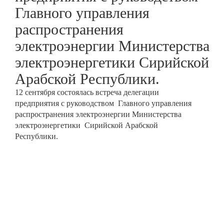
Главного управления
распространения
электроэнергии Министерства
электроэнергетики Сирийской
Арабской Республики.
12 сентября состоялась встреча делегации
предприятия с руководством Главного управления
распространения электроэнергии Министерства
электроэнергетики Сирийской Арабской
Республики.