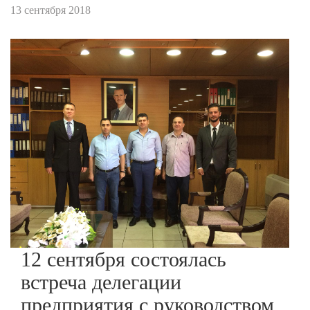
13 сентября 2018
12 сентября состоялась
встреча делегации
предприятия с руководством