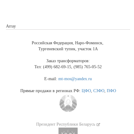
Array
Российская Федерация, Наро-Фоминск,
Тургеневский тупик, участок 1А
Заказ трансформаторов:
Тел: (499) 682-69-15, (985) 765-05-52
E-mail:
mt-mos@yandex.ru
Прямые продажи в регионах РФ:
ЦФО
,
СЗФО
,
ПФО
Президент Республики Беларусь