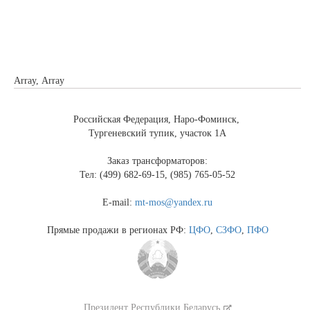
Array, Array
Российская Федерация, Наро-Фоминск,
Тургеневский тупик, участок 1А
Заказ трансформаторов:
Тел: (499) 682-69-15, (985) 765-05-52
E-mail:
mt-mos@yandex.ru
Прямые продажи в регионах РФ:
ЦФО
,
СЗФО
,
ПФО
Президент Республики Беларусь