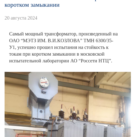
коротком замыкании
20 августа 2024
Самый мощный трансформатор, произведенный на
ОАО “МЭТЗ ИМ. В.И.КОЗЛОВА” ТМН 6300/35-
У1, успешно прошел испытания на стойкость к
токам при коротком замыкании в московской
испытательной лаборатории АО “Россети НТЦ”.