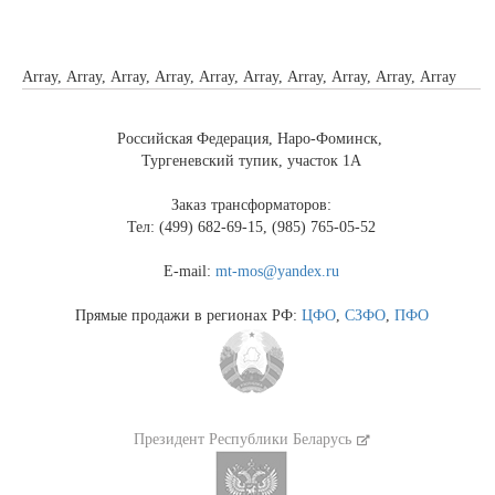
Array, Array, Array, Array, Array, Array, Array, Array, Array, Array
Российская Федерация, Наро-Фоминск,
Тургеневский тупик, участок 1А
Заказ трансформаторов:
Тел: (499) 682-69-15, (985) 765-05-52
E-mail:
mt-mos@yandex.ru
Прямые продажи в регионах РФ:
ЦФО
,
СЗФО
,
ПФО
Президент Республики Беларусь