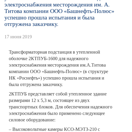
электроснабжения месторождения им. А.
Титова компании ООО «Башнефть-Полюс»
успешно прошла испытания и была
отгружена заказчику.
17 июня 2019
Трансформаторная подстанция в утепленной
оболочке 2КТПУБ-1600 для надежного
электроснабжения месторождения им.А.Титова
компании ООО «Башнефть-Полюс» (в структуре
НК «Роснефть») успешно прошла испытания и
была отгружена заказчику.
2КТПУБ представляет собой утепленное здание
размерами 12 х 5,3 м, состоящее из двух
транспортных блоков. Для обеспечения надежного
электроснабжения было применено следующее
силовое оборудование:
– Высоковольтные камеры КСО-МЭТЗ-210 с