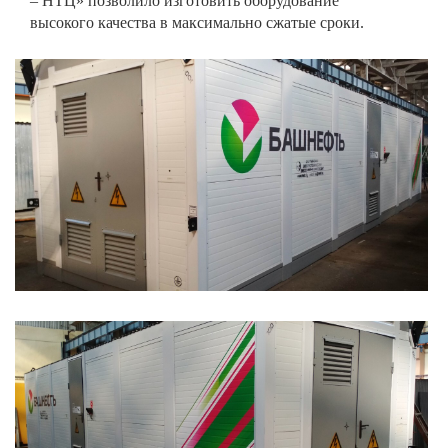
– НТЦ» позволило изготовить оборудование
высокого качества в максимально сжатые сроки.