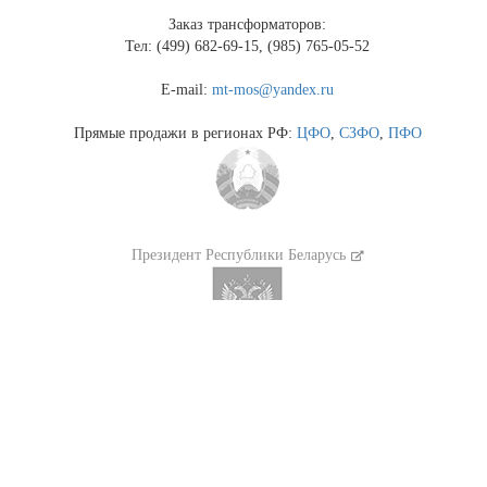
Заказ трансформаторов:
Тел: (499) 682-69-15, (985) 765-05-52
E-mail:
mt-mos@yandex.ru
Прямые продажи в регионах РФ:
ЦФО
,
СЗФО
,
ПФО
Президент Республики Беларусь
Президент России