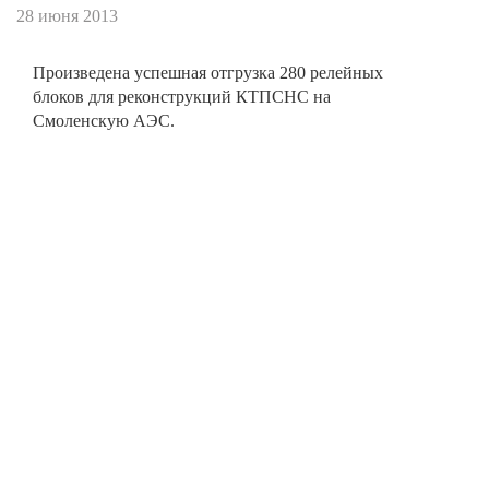
28 июня 2013
Произведена успешная отгрузка 280 релейных
блоков для реконструкций КТПСНС на
Смоленскую АЭС.