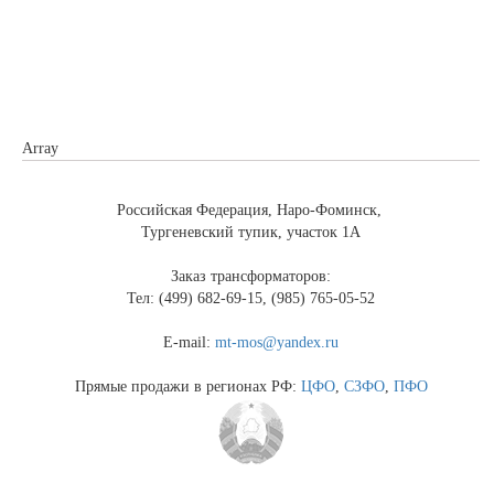
Array
Российская Федерация, Наро-Фоминск,
Тургеневский тупик, участок 1А
Заказ трансформаторов:
Тел: (499) 682-69-15, (985) 765-05-52
E-mail:
mt-mos@yandex.ru
Прямые продажи в регионах РФ:
ЦФО
,
СЗФО
,
ПФО