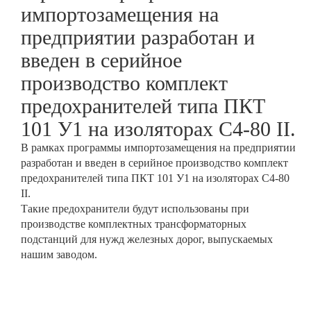
импортозамещения на
предприятии разработан и
введен в серийное
производство комплект
предохранителей типа ПКТ
101 У1 на изоляторах С4-80 II.
В рамках программы импортозамещения на предприятии
разработан и введен в серийное производство комплект
предохранителей типа ПКТ 101 У1 на изоляторах С4-80
II.
Такие предохранители будут использованы при
производстве комплектных трансформаторных
подстанций для нужд железных дорог, выпускаемых
нашим заводом.