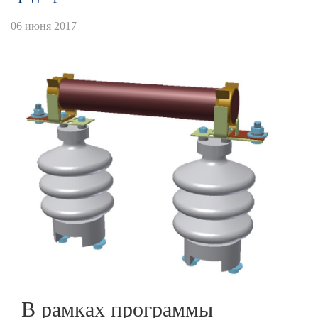
06 июня 2017
В рамках программы