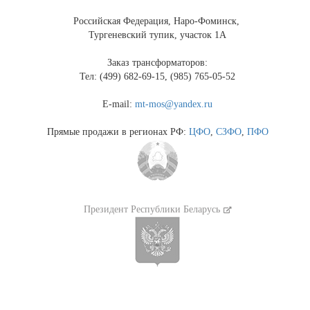
Российская Федерация, Наро-Фоминск,
Тургеневский тупик, участок 1А
Заказ трансформаторов:
Тел: (499) 682-69-15, (985) 765-05-52
E-mail:
mt-mos@yandex.ru
Прямые продажи в регионах РФ:
ЦФО
,
СЗФО
,
ПФО
Президент Республики Беларусь
Президент России