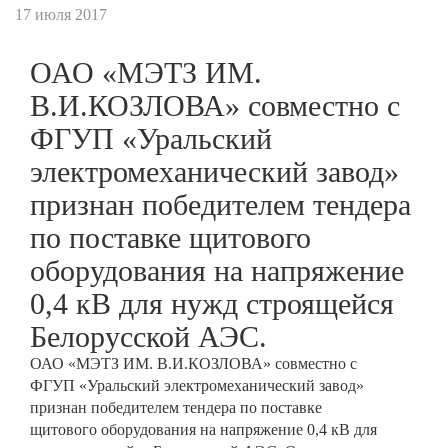
17 июля 2017
ОАО «МЭТЗ ИМ.
В.И.КОЗЛОВА» совместно с
ФГУП «Уральский
электромеханический завод»
признан победителем тендера
по поставке щитового
оборудования на напряжение
0,4 кВ для нужд строящейся
Белорусской АЭС.
ОАО «МЭТЗ ИМ. В.И.КОЗЛОВА» совместно с
ФГУП «Уральский электромеханический завод»
признан победителем тендера по поставке
щитового оборудования на напряжение 0,4 кВ для