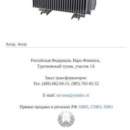
Array, Array
Российская Федерация, Наро-Фоминск,
Тургеневский тупик, участок 1А
Заказ трансформаторов:
Тел: (499) 682-69-15, (985) 765-05-52
E-mail:
mt-mos@yandex.ru
Прямые продажи в регионах РФ:
ЦФО
,
СЗФО
,
ПФО