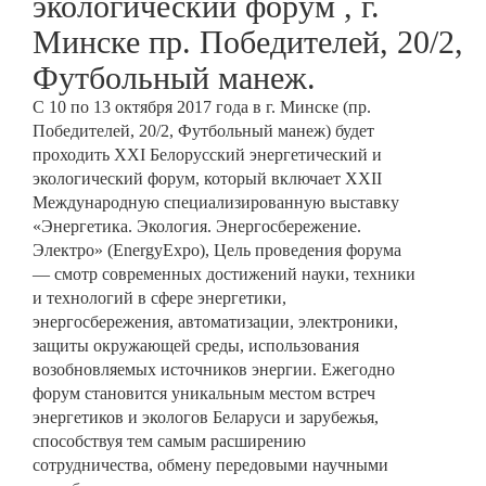
экологический форум , г.
Минске пр. Победителей, 20/2,
Футбольный манеж.
C 10 по 13 октября 2017 года в г. Минске (пр.
Победителей, 20/2, Футбольный манеж) будет
проходить XXI Белорусский энергетический и
экологический форум, который включает XXII
Международную специализированную выставку
«Энергетика. Экология. Энергосбережение.
Электро» (EnergyExpo), Цель проведения форума
— смотр современных достижений науки, техники
и технологий в сфере энергетики,
энергосбережения, автоматизации, электроники,
защиты окружающей среды, использования
возобновляемых источников энергии. Ежегодно
форум становится уникальным местом встреч
энергетиков и экологов Беларуси и зарубежья,
способствуя тем самым расширению
сотрудничества, обмену передовыми научными