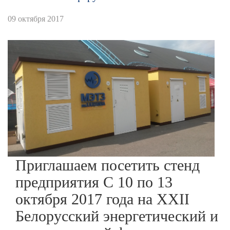
09 октября 2017
Приглашаем посетить стенд
предприятия C 10 по 13
октября 2017 года на XXII
Белорусский энергетический и