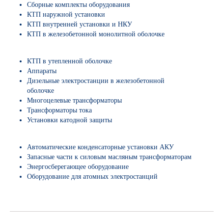
Сборные комплекты оборудования
КТП наружной установки
КТП внутренней установки и НКУ
КТП в железобетонной монолитной оболочке
КТП в утепленной оболочке
Аппараты
Дизельные электростанции в железобетонной
оболочке
Многоцелевые трансформаторы
Трансформаторы тока
Установки катодной защиты
Автоматические конденсаторные установки АКУ
Запасные части к силовым масляным трансформаторам
Энергосберегающее оборудование
Оборудование для атомных электростанций