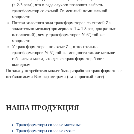
(в 2-3 раза), что в ряде случаев позволяет выбрать
трансформатор со схемой Zn меньшей номинальной
мощности.
Потери холостого хода трансформаторов со схемой Zn
значительно меньше(примерно в 1.4-1.8 раз, для разных
исполнений), чем у трансформаторов Ун/Д той же
мощности.
У трансформаторов по схеме Zn, относительно
трансформаторов Ун/Д той же мощности так же меньше
габариты и масса, что делает трансформатор более
выгодным.
По заказу потребителя может быть разработан трансформатор с
необходимыми Вам параметрами (см. опросный лист)
НАША ПРОДУКЦИЯ
Трансформаторы силовые масляные
Трансформаторы силовые сухие