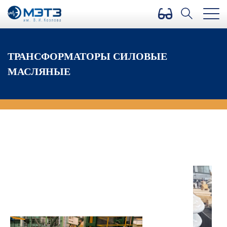
Версия для слабовидящих
ТРАНСФОРМАТОРЫ СИЛОВЫЕ
МАСЛЯНЫЕ