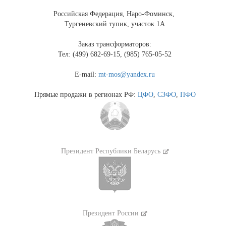
Российская Федерация, Наро-Фоминск,
Тургеневский тупик, участок 1А
Заказ трансформаторов:
Тел: (499) 682-69-15, (985) 765-05-52
E-mail:
mt-mos@yandex.ru
Прямые продажи в регионах РФ:
ЦФО
,
СЗФО
,
ПФО
Президент Республики Беларусь
Президент России