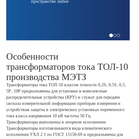
пространстве любое
Особенности
трансформаторов тока ТОЛ-10
производства МЭТЗ
Трансформаторы тока ТОЛ-10 классов точности 0,2S; 0,5S; 0,5;
5Р; 10Р предназначены для установки в комплектные
распределительные устройства (КРУ) и служат для передачи
сигнала измерительной информации приборам измерения и
устройствам защиты в электрических установках переменного
тока класса напряжения 10 кВ частоты 50 Гц.
Трансформаторы выполнены в опорном исполнении.
Трансформаторы изготавливаются вида климатического
исполнения УХЛ 2.1 по ГОСТ 15150-69 и предназначены для