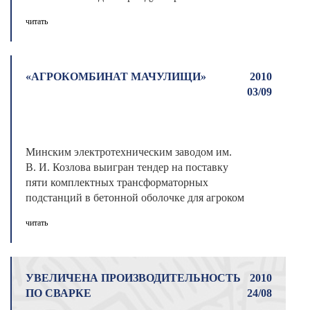
сноубордингу ...
читать
«АГРОКОМБИНАТ МАЧУЛИЩИ»
2010
03/09
Минским электротехническим заводом им.
В. И. Козлова выигран тендер на поставку
пяти комплектных трансформаторных
подстанций в бетонной оболочке для агроком
...
читать
УВЕЛИЧЕНА ПРОИЗВОДИТЕЛЬНОСТЬ
2010
ПО СВАРКЕ
24/08