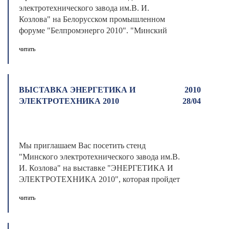
электротехнического завода им.В. И.
Козлова" на Белорусском промышленном
форуме "Белпромэнерго 2010". "Минский
элек ...
читать
ВЫСТАВКА ЭНЕРГЕТИКА И
2010
ЭЛЕКТРОТЕХНИКА 2010
28/04
Мы приглашаем Вас посетить стенд
"Минского электротехнического завода им.В.
И. Козлова" на выставке "ЭНЕРГЕТИКА И
ЭЛЕКТРОТЕХНИКА 2010", которая пройдет
в Са ...
читать