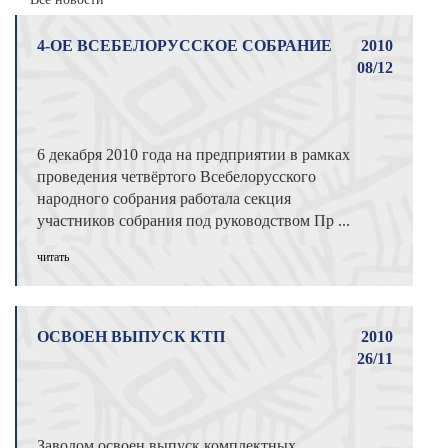
4-ОЕ ВСЕБЕЛОРУССКОЕ СОБРАНИЕ
2010
08/12
6 декабря 2010 года на предприятии в рамках
проведения четвёртого Всебелорусского
народного собрания работала секция
участников собрания под руководством Пр ...
читать
ОСВОЕН ВЫПУСК КТП
2010
26/11
Заводом освоен выпуск комплектных