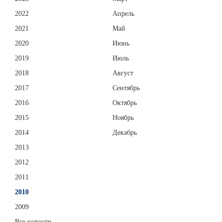
2022
Апрель
2021
Май
2020
Июнь
2019
Июль
2018
Август
2017
Сентябрь
2016
Октябрь
2015
Ноябрь
2014
Декабрь
2013
2012
2011
2010
2009
Все новости