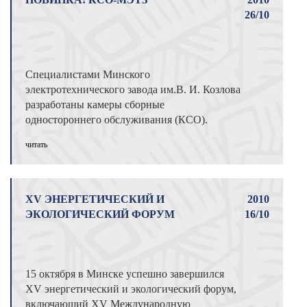
26/10
Специалистами Минского
электротехнического завода им.В. И. Козлова
разработаны камеры сборные
одностороннего обслуживания (КСО).
Камеры предназначены для пр ...
читать
XV ЭНЕРГЕТИЧЕСКИЙ И
2010
ЭКОЛОГИЧЕСКИЙ ФОРУМ
16/10
15 октября в Минске успешно завершился
XV энергетический и экологический форум,
включающий XV Международную