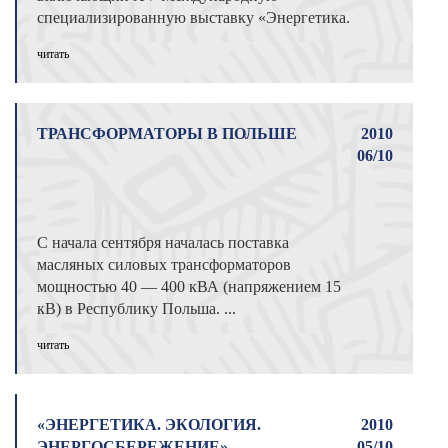
специализированную выставку «Энергетика.
Экологи ...
читать
ТРАНСФОРМАТОРЫ В ПОЛЬШЕ
2010
06/10
С начала сентября началась поставка
масляных силовых трансформаторов
мощностью 40 — 400 кВА (напряжением 15
кВ) в Республику Польша. ...
читать
«ЭНЕРГЕТИКА. ЭКОЛОГИЯ.
2010
ЭНЕРГОСБЕРЕЖЕНИЕ»
05/10