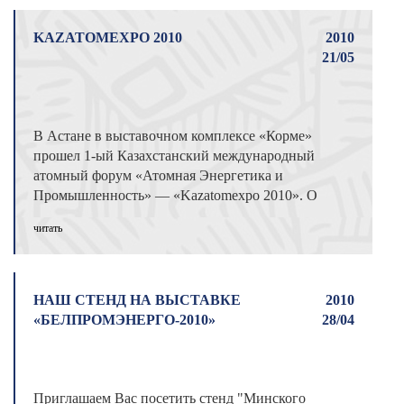
KAZATOMEXPO 2010
2010
21/05
В Астане в выставочном комплексе «Корме»
прошел 1-ый Казахстанский международный
атомный форум «Атомная Энергетика и
Промышленность» — «Kazatomexpo 2010». О
...
читать
НАШ СТЕНД НА ВЫСТАВКЕ
2010
«БЕЛПРОМЭНЕРГО-2010»
28/04
Приглашаем Вас посетить стенд "Минского