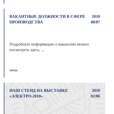
ВАКАНТНЫЕ ДОЛЖНОСТИ В СФЕРЕ
2010
ПРОИЗВОДСТВА
08/07
Подробную информацию о вакансиях можно
посмотреть здесь. ...
читать
НАШ СТЕНД НА ВЫСТАВКЕ
2010
«ЭЛЕКТРО-2010»
02/06