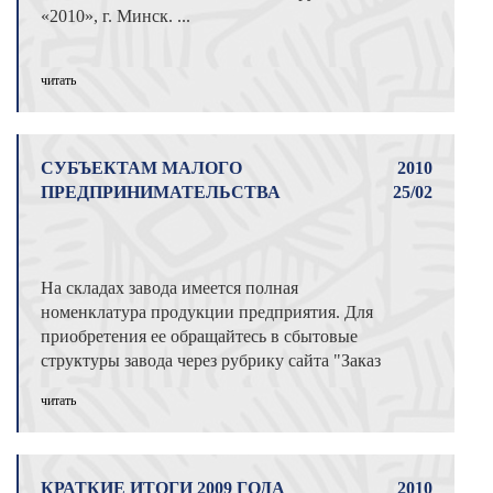
«2010», г. Минск. ...
читать
СУБЪЕКТАМ МАЛОГО
2010
ПРЕДПРИНИМАТЕЛЬСТВА
25/02
На складах завода имеется полная
номенклатура продукции предприятия. Для
приобретения ее обращайтесь в сбытовые
структуры завода через рубрику сайта "Заказ
...
читать
КРАТКИЕ ИТОГИ 2009 ГОДА
2010