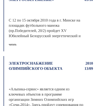
С 12 по 15 октября 2010 года в г. Минске на
площадях футбольного манежа
(пр.Победителей, 20/2) пройдет XV
Юбилейный Белорусский энергетический и
экологическ ...
читать
ЭЛЕКТРОСНАБЖЕНИЕ
2010
ОЛИМПИЙСКОГО ОБЪЕКТА
13/09
«Альпика-сервис» является одним из
ключевых объектов в программе
организации Зимних Олимпийских игр
«Сочи-2014». Здесь пройдут соревнования по