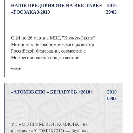
НАШЕ ПРЕДПРИЯТИЕ НА ВЫСТАВКЕ
2010
«ГОСЗАКАЗ-2010
29/03
С 24 по 26 марта в МВЦ "Крокус-Экспо"
Министерство экономического развития
Российской Федерации, совместно с
Межрегиональной общественной
организацией "Моск ...
читать
«АТОМЭКСПО – БЕЛАРУСЬ «2010»
2010
15/03
УП «МЭТЗ ИМ. В. И. КОЗЛОВА» на
выставке «АТОМЭКСПО — Беларусь