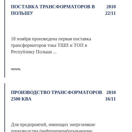
ПОСТАВКА ТРАНСФОРМАТОРОВ В
2010
ПОЛЬШУ
22/11
18 ноября произведена первая поставка
трансформаторов тока ТШП и ТОП в
Республику Польша ...
читать
ПРОИЗВОДСТВО ТРАНСФОРМАТОРОВ
2010
2500 КВА
16/11
Для предприятий, имеющих энергоемкие
производства (нефтеперерабатывающие,