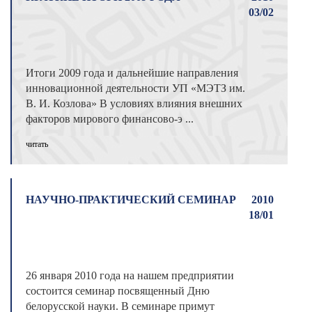
03/02
Итоги 2009 года и дальнейшие направления
инновационной деятельности УП «МЭТЗ им.
В. И. Козлова» В условиях влияния внешних
факторов мирового финансово-э ...
читать
НАУЧНО-ПРАКТИЧЕСКИЙ СЕМИНАР
2010
18/01
26 января 2010 года на нашем предприятии
состоится семинар посвященный Дню
белорусской науки. В семинаре примут