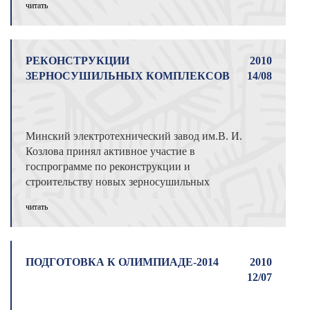
читать
РЕКОНСТРУКЦИИ
2010
ЗЕРНОСУШИЛЬНЫХ КОМПЛЕКСОВ
14/08
Минский электротехнический завод им.В. И.
Козлова принял активное участие в
госпрограмме по реконструкции и
строительству новых зерносушильных
комплексов ре ...
читать
ПОДГОТОВКА К ОЛИМПИАДЕ-2014
2010
12/07