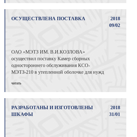
ОСУЩЕСТВЛЕНА ПОСТАВКА
2018
09/02
ОАО «МЭТЗ ИМ. В.И.КОЗЛОВА»
осуществил поставку Камер сборных
одностороннего обслуживания КСО-
МЭТЗ-210 в утепленной оболочке для нужд
Куйбышевской дирекции ...
читать
РАЗРАБОТАНЫ И ИЗГОТОВЛЕНЫ
2018
ШКАФЫ
31/01