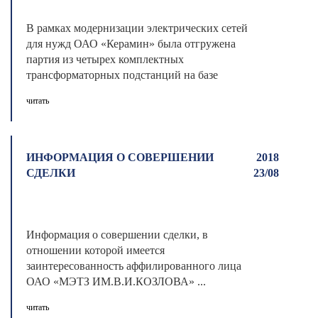
В рамках модернизации электрических сетей
для нужд ОАО «Керамин» была отгружена
партия из четырех комплектных
трансформаторных подстанций на базе
аппаратур ...
читать
ИНФОРМАЦИЯ О СОВЕРШЕНИИ
2018
СДЕЛКИ
23/08
Информация о совершении сделки, в
отношении которой имеется
заинтересованность аффилированного лица
ОАО «МЭТЗ ИМ.В.И.КОЗЛОВА» ...
читать