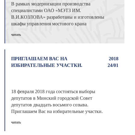
В рамках модернизации производства
специалистами ОАО «МЭТЗ ИМ.
В.И.КОЗЛОВА» разработаны и изготовлены
шкафы управления мостового крана
грузоподъемностью 30 ...
читать
ПРИГЛАШАЕМ ВАС НА
2018
ИЗБИРАТЕЛЬНЫЕ УЧАСТКИ.
24/01
18 февраля 2018 года состояться выборы
депутатов в Минский городской Совет
депутатов двадцать восьмого созыва.
Приглашаем Вас на избирательные участки.
...
читать