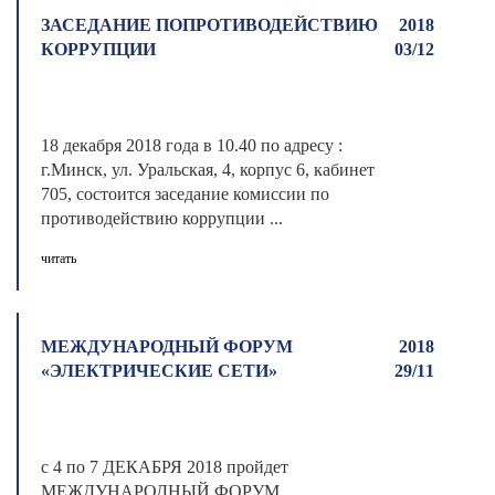
ЗАСЕДАНИЕ ПОПРОТИВОДЕЙСТВИЮ
2018
КОРРУПЦИИ
03/12
18 декабря 2018 года в 10.40 по адресу :
г.Минск, ул. Уральская, 4, корпус 6, кабинет
705, состоится заседание комиссии по
противодействию коррупции ...
читать
МЕЖДУНАРОДНЫЙ ФОРУМ
2018
«ЭЛЕКТРИЧЕСКИЕ СЕТИ»
29/11
с 4 по 7 ДЕКАБРЯ 2018 пройдет
МЕЖДУНАРОДНЫЙ ФОРУМ