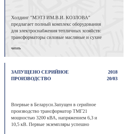
Холдинг "МЭТЗ ИМ.В.И. КОЗЛОВА"
предлагает полный комплекс оборудования
для электроснабжения тепличных хозяйств:
трансформаторы силовые масляные и сухие
до 3 ...
читать
ЗАПУЩЕНО СЕРИЙНОЕ
2018
ПРОИЗВОДСТВО
20/03
Впервые в Беларуси.Запущен в серийное
производство трансформатор ТМГ21
мощностью 3200 кВА, напряжением 6,3 и
10,5 кВ. Первые экземпляры успешно
отгружены за ...