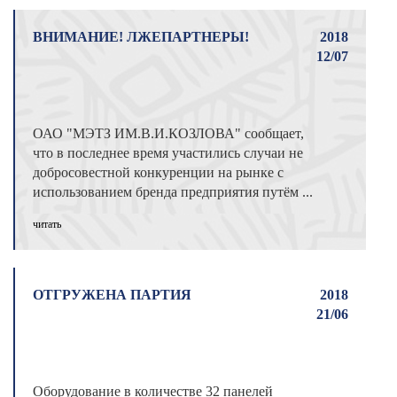
ВНИМАНИЕ! ЛЖЕПАРТНЕРЫ!
2018
12/07
ОАО "МЭТЗ ИМ.В.И.КОЗЛОВА" сообщает,
что в последнее время участились случаи не
добросовестной конкуренции на рынке с
использованием бренда предприятия путём ...
читать
ОТГРУЖЕНА ПАРТИЯ
2018
21/06
Оборудование в количестве 32 панелей