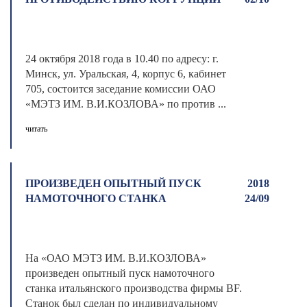
24 октября 2018 года в 10.40 по адресу: г.
Минск, ул. Уральская, 4, корпус 6, кабинет
705, состоится заседание комиссии ОАО
«МЭТЗ ИМ. В.И.КОЗЛОВА» по против ...
читать
ПРОИЗВЕДЕН ОПЫТНЫЙ ПУСК
2018
НАМОТОЧНОГО СТАНКА
24/09
На «ОАО МЭТЗ ИМ. В.И.КОЗЛОВА»
произведен опытный пуск намоточного
станка итальянского производства фирмы BF.
Станок был сделан по индивидуальному