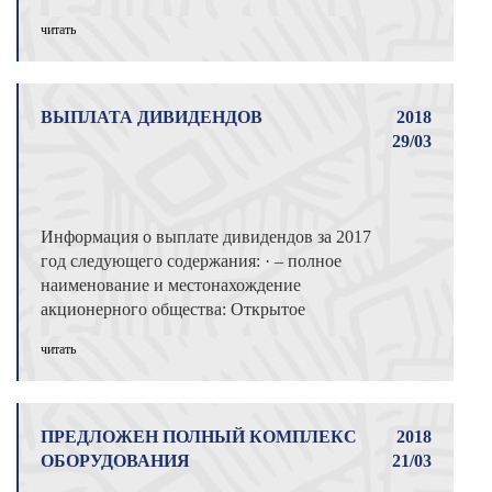
сотрудниче ...
читать
ВЫПЛАТА ДИВИДЕНДОВ
2018
29/03
Информация о выплате дивидендов за 2017
год следующего содержания: · – полное
наименование и местонахождение
акционерного общества: Открытое
акционерное об ...
читать
ПРЕДЛОЖЕН ПОЛНЫЙ КОМПЛЕКС
2018
ОБОРУДОВАНИЯ
21/03