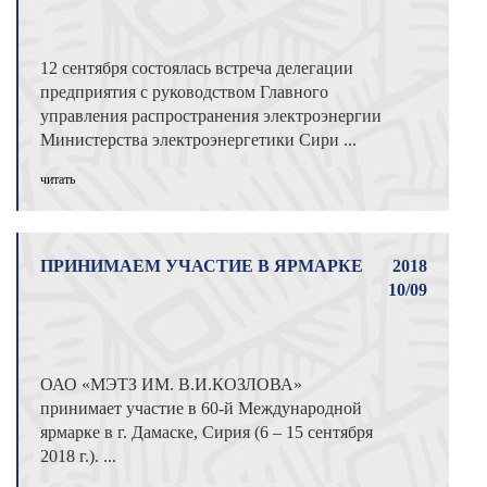
12 сентября состоялась встреча делегации
предприятия с руководством Главного
управления распространения электроэнергии
Министерства электроэнергетики Сири ...
читать
ПРИНИМАЕМ УЧАСТИЕ В ЯРМАРКЕ
2018
10/09
ОАО «МЭТЗ ИМ. В.И.КОЗЛОВА»
принимает участие в 60-й Международной
ярмарке в г. Дамаске, Сирия (6 – 15 сентября
2018 г.). ...