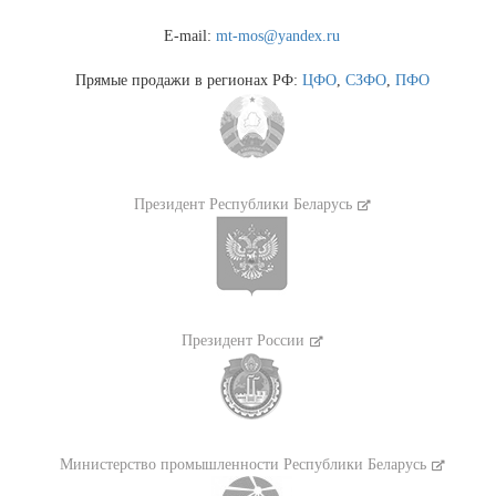
E-mail:
mt-mos@yandex.ru
Прямые продажи в регионах РФ:
ЦФО
,
СЗФО
,
ПФО
Президент Республики Беларусь
Президент России
Министерство промышленности Республики Беларусь