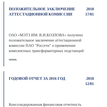
ПОЛОЖИТЕЛЬНОЕ ЗАКЛЮЧЕНИЕ
2018
АТТЕСТАЦИОННОЙ КОМИССИИ
17/01
ОАО «МЭТЗ ИМ. В.И.КОЗЛОВА» получено
положительное заключение аттестационной
комиссии ПАО "Россети" о применении
комплектных трансформаторных подстанций
бло ...
читать
ГОДОВОЙ ОТЧЕТ ЗА 2016 ГОД
2018
12/01
Консолидированная финансовая отчетность