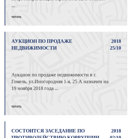
...
читать
АУКЦИОН ПО ПРОДАЖЕ
2018
НЕДВИЖИМОСТИ
25/10
Аукцион по продаже недвижимости в г.
Гомель, ул.Иногородняя 1-я, 25 А назначен на
19 ноября 2018 года ...
читать
СОСТОИТСЯ ЗАСЕДАНИЕ ПО
2018
ПРОТИВОДЕЙСТВИЮ КОРРУПЦИИ
02/10