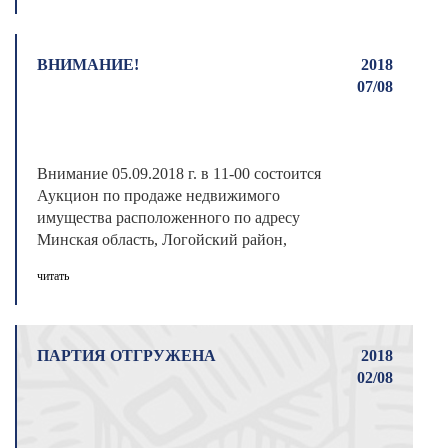
ВНИМАНИЕ!
2018
07/08
Внимание 05.09.2018 г. в 11-00 состоится
Аукцион по продаже недвижимого
имущества расположенного по адресу
Минская область, Логойский район,
Швабский сельсо ...
читать
ПАРТИЯ ОТГРУЖЕНА
2018
02/08