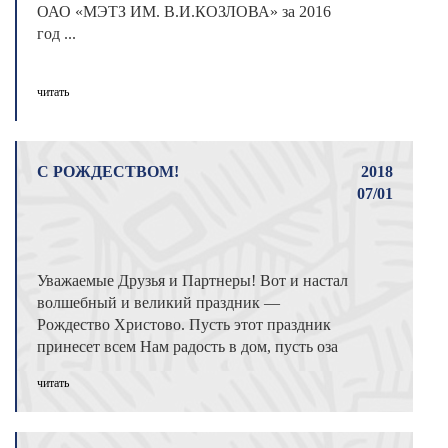
ОАО «МЭТЗ ИМ. В.И.КОЗЛОВА» за 2016
год ...
читать
С РОЖДЕСТВОМ!
2018
07/01
Уважаемые Друзья и Партнеры! Вот и настал
волшебный и великий праздник —
Рождество Христово. Пусть этот праздник
принесет всем Нам радость в дом, пусть оза
...
читать