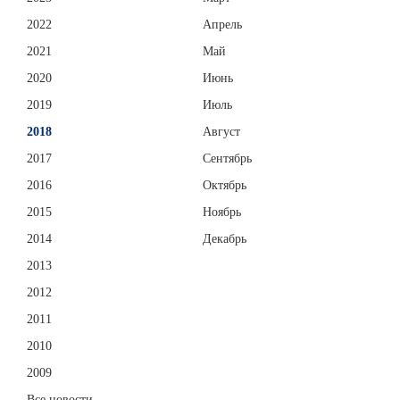
2022
Апрель
2021
Май
2020
Июнь
2019
Июль
2018
Август
2017
Сентябрь
2016
Октябрь
2015
Ноябрь
2014
Декабрь
2013
2012
2011
2010
2009
Все новости