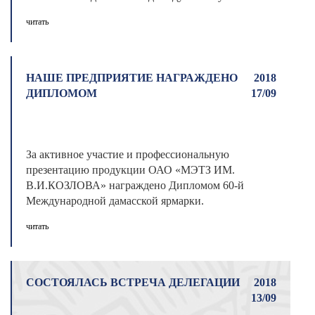
заказу для ...
читать
НАШЕ ПРЕДПРИЯТИЕ НАГРАЖДЕНО
2018
ДИПЛОМОМ
17/09
За активное участие и профессиональную
презентацию продукции ОАО «МЭТЗ ИМ.
В.И.КОЗЛОВА» награждено Дипломом 60-й
Международной дамасской ярмарки.
Церемония ...
читать
СОСТОЯЛАСЬ ВСТРЕЧА ДЕЛЕГАЦИИ
2018
13/09