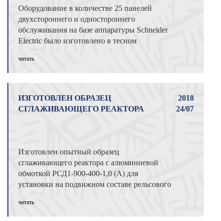
Оборудование в количестве 25 панелей
двухстороннего и одностороннего
обслуживания на базе аппаратуры Schneider
Electric было изготовлено в тесном
сотрудниче ...
читать
ИЗГОТОВЛЕН ОБРАЗЕЦ
2018
СГЛАЖИВАЮЩЕГО РЕАКТОРА
24/07
Изготовлен опытный образец
сглаживающего реактора с алюминиевой
обмоткой РСД1-900-400-1,0 (А) для
установки на подвижном составе рельсового
трансформатора. ...
читать