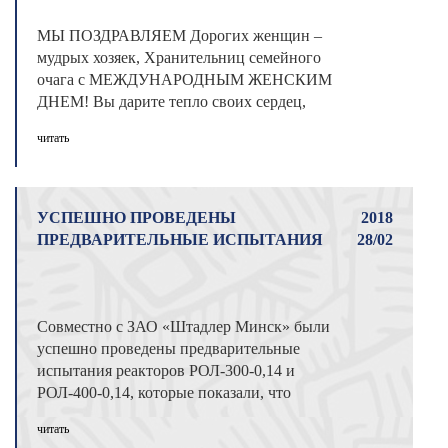
МЫ ПОЗДРАВЛЯЕМ Дорогих женщин –
мудрых хозяек, Хранительниц семейного
очага с МЕЖДУНАРОДНЫМ ЖЕНСКИМ
ДНЕМ! Вы дарите тепло своих сердец,
Посвящаете жизнь ...
читать
УСПЕШНО ПРОВЕДЕНЫ
2018
ПРЕДВАРИТЕЛЬНЫЕ ИСПЫТАНИЯ
28/02
Совместно с ЗАО «Штадлер Минск» были
успешно проведены предварительные
испытания реакторов РОЛ-300-0,14 и
РОЛ-400-0,14, которые показали, что
технический у ...
читать