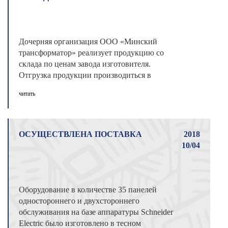
Дочерняя организация ООО «Минский
трансформатор» реализует продукцию со
склада по ценам завода изготовителя.
Отгрузка продукции производиться в
кратчайшие ...
читать
ОСУЩЕСТВЛЕНА ПОСТАВКА
2018
10/04
Оборудование в количестве 35 панелей
одностороннего и двухстороннего
обслуживания на базе аппаратуры Schneider
Electric было изготовлено в тесном