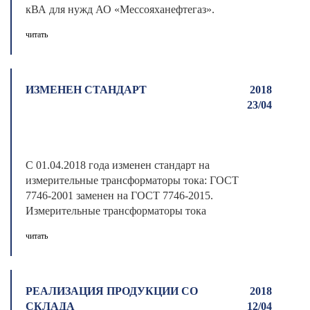
кВА для нужд АО «Мессояханефтегаз».
Данные подстанции пол ...
читать
ИЗМЕНЕН СТАНДАРТ
2018
23/04
C 01.04.2018 года изменен стандарт на
измерительные трансформаторы тока: ГОСТ
7746-2001 заменен на ГОСТ 7746-2015.
Измерительные трансформаторы тока
произво ...
читать
РЕАЛИЗАЦИЯ ПРОДУКЦИИ СО
2018
СКЛАДА
12/04