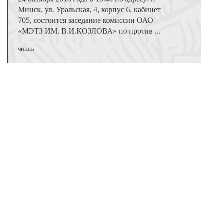
Минск, ул. Уральская, 4, корпус 6, кабинет
705, состоится заседание комиссии ОАО
«МЭТЗ ИМ. В.И.КОЗЛОВА» по против ...
читать