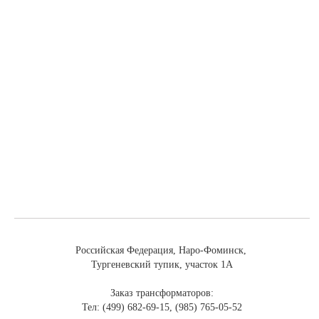
Российская Федерация, Наро-Фоминск,
Тургеневский тупик, участок 1А
Заказ трансформаторов:
Тел: (499) 682-69-15, (985) 765-05-52