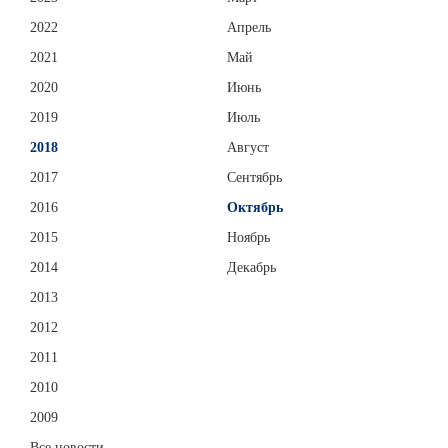
2022
Апрель
2021
Май
2020
Июнь
2019
Июль
2018
Август
2017
Сентябрь
2016
Октябрь
2015
Ноябрь
2014
Декабрь
2013
2012
2011
2010
2009
Все новости