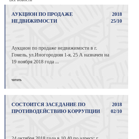
АУКЦИОН ПО ПРОДАЖЕ
2018
НЕДВИЖИМОСТИ
25/10
Аукцион по продаже недвижимости в г.
Гомель, ул.Иногородняя 1-я, 25 А назначен на
19 ноября 2018 года ...
читать
СОСТОИТСЯ ЗАСЕДАНИЕ ПО
2018
ПРОТИВОДЕЙСТВИЮ КОРРУПЦИИ
02/10
24 октября 2018 года в 10.40 по адресу: г.