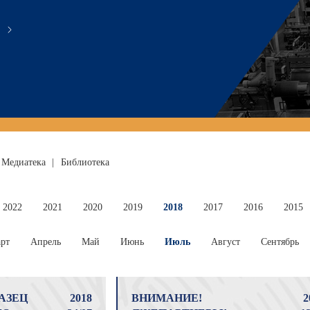
Медиатека
|
Библиотека
2022
2021
2020
2019
2018
2017
2016
2015
рт
Апрель
Май
Июнь
Июль
Август
Сентябрь
АЗЕЦ
2018
ВНИМАНИЕ!
2