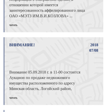
отношении которой имеется
заинтересованность аффилированного лица
ОАО «МЭТЗ ИМ.В.И.КОЗЛОВА» ...
читать
ВНИМАНИЕ!
2018
07/08
Внимание 05.09.2018 г. в 11-00 состоится
Аукцион по продаже недвижимого
имущества расположенного по адресу
Минская область, Логойский район,
Швабский сельсо ...
читать