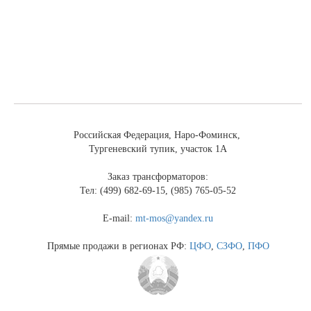
Российская Федерация, Наро-Фоминск,
Тургеневский тупик, участок 1А
Заказ трансформаторов:
Тел: (499) 682-69-15, (985) 765-05-52
E-mail:
mt-mos@yandex.ru
Прямые продажи в регионах РФ:
ЦФО
,
СЗФО
,
ПФО