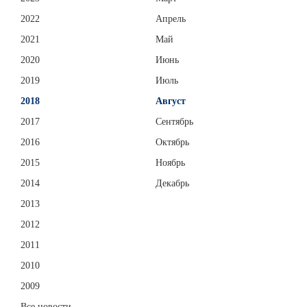
2022
Апрель
2021
Май
2020
Июнь
2019
Июль
2018
Август
2017
Сентябрь
2016
Октябрь
2015
Ноябрь
2014
Декабрь
2013
2012
2011
2010
2009
Все новости