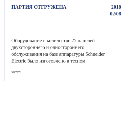
ПАРТИЯ ОТГРУЖЕНА
2018
02/08
Оборудование в количестве 25 панелей
двухстороннего и одностороннего
обслуживания на базе аппаратуры Schneider
Electric было изготовлено в тесном
сотрудниче ...
читать