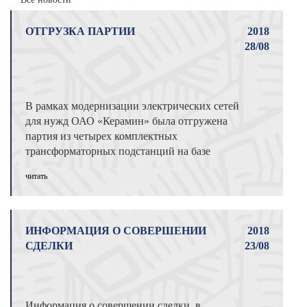
ОТГРУЗКА ПАРТИИ
2018
28/08
В рамках модернизации электрических сетей
для нужд ОАО «Керамин» была отгружена
партия из четырех комплектных
трансформаторных подстанций на базе
аппаратур ...
читать
ИНФОРМАЦИЯ О СОВЕРШЕНИИ
2018
СДЕЛКИ
23/08
Информация о совершении сделки, в