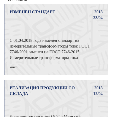
ИЗМЕНЕН СТАНДАРТ
2018
23/04
C 01.04.2018 года изменен стандарт на
измерительные трансформаторы тока: ГОСТ
7746-2001 заменен на ГОСТ 7746-2015.
Измерительные трансформаторы тока
произво ...
читать
РЕАЛИЗАЦИЯ ПРОДУКЦИИ СО
2018
СКЛАДА
12/04
Дочерняя организация ООО «Минский