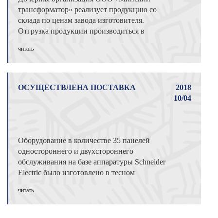
трансформатор» реализует продукцию со
склада по ценам завода изготовителя.
Отгрузка продукции производиться в
кратчайшие ...
читать
ОСУЩЕСТВЛЕНА ПОСТАВКА
2018
10/04
Оборудование в количестве 35 панелей
одностороннего и двухстороннего
обслуживания на базе аппаратуры Schneider
Electric было изготовлено в тесном
сотрудниче ...
читать