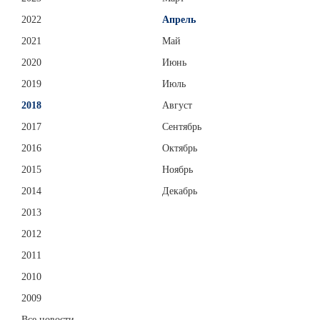
2022
Апрель
2021
Май
2020
Июнь
2019
Июль
2018
Август
2017
Сентябрь
2016
Октябрь
2015
Ноябрь
2014
Декабрь
2013
2012
2011
2010
2009
Все новости