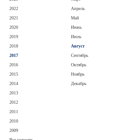
2022
Апрель
2021
Май
2020
Июнь
2019
Июль
2018
Август
2017
Сентябрь
2016
Октябрь
2015
Ноябрь
2014
Декабрь
2013
2012
2011
2010
2009
Все новости